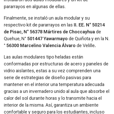
pararrayos en algunas de ellas.
Finalmente, se instaló un aula modular y su
respectivo kit de pararrayos en las
II. EE. N° 50214
de Pisac, N° 56378 Mártires de Choccayhua
de
Quehue, N°
501447 Yawarmayo
de Quiñota y en la N.
°
56300 Marcelino Valencia Álvaro
de Velille
.
Las aulas modulares tipo heladas están
conformadas por estructuras de acero y paneles de
vidrio aislantes, estas a su vez comprenden una
serie de estrategias de diseño pasivas para
mantener en el interior una temperatura adecuada
gracias a un invernadero unido al aula que absorbe el
calor del sol durante horas y lo transmite hacia el
interior de la misma. Así, garantiza un ambiente
confortable y seguro para los estudiantes, incluso