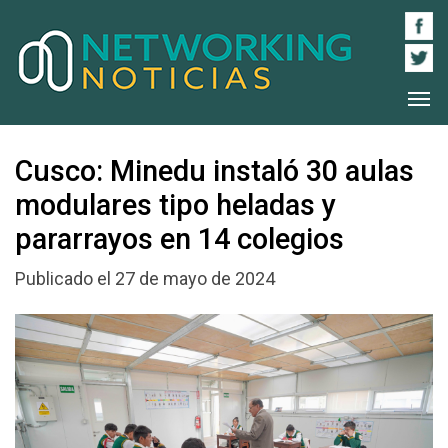
Cusco: Minedu instaló 30 aulas
modulares tipo heladas y
pararrayos en 14 colegios
Publicado el 27 de mayo de 2024