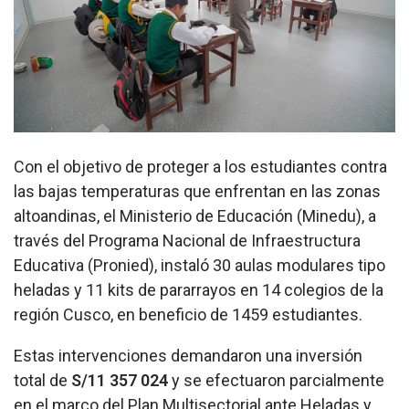
Con el objetivo de proteger a los estudiantes contra
las bajas temperaturas que enfrentan en las zonas
altoandinas, el Ministerio de Educación (Minedu), a
través del Programa Nacional de Infraestructura
Educativa (Pronied), instaló 30 aulas modulares tipo
heladas y 11 kits de pararrayos en 14 colegios de la
región Cusco, en beneficio de 1459 estudiantes.
Estas intervenciones demandaron una inversión
total de
S/11 357 024
y se efectuaron parcialmente
en el marco del Plan Multisectorial ante Heladas y