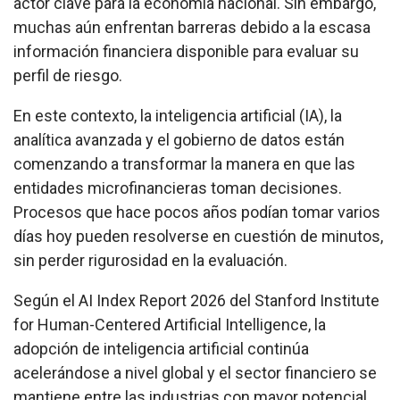
actor clave para la economía nacional. Sin embargo,
muchas aún enfrentan barreras debido a la escasa
información financiera disponible para evaluar su
perfil de riesgo.
En este contexto, la inteligencia artificial (IA), la
analítica avanzada y el gobierno de datos están
comenzando a transformar la manera en que las
entidades microfinancieras toman decisiones.
Procesos que hace pocos años podían tomar varios
días hoy pueden resolverse en cuestión de minutos,
sin perder rigurosidad en la evaluación.
Según el AI Index Report 2026 del Stanford Institute
for Human-Centered Artificial Intelligence, la
adopción de inteligencia artificial continúa
acelerándose a nivel global y el sector financiero se
mantiene entre las industrias con mayor potencial