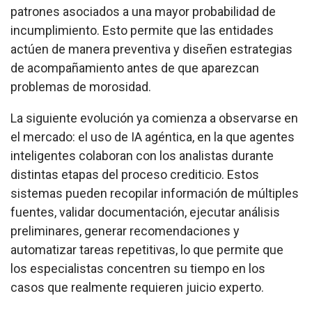
patrones asociados a una mayor probabilidad de
incumplimiento. Esto permite que las entidades
actúen de manera preventiva y diseñen estrategias
de acompañamiento antes de que aparezcan
problemas de morosidad.
La siguiente evolución ya comienza a observarse en
el mercado: el uso de IA agéntica, en la que agentes
inteligentes colaboran con los analistas durante
distintas etapas del proceso crediticio. Estos
sistemas pueden recopilar información de múltiples
fuentes, validar documentación, ejecutar análisis
preliminares, generar recomendaciones y
automatizar tareas repetitivas, lo que permite que
los especialistas concentren su tiempo en los
casos que realmente requieren juicio experto.