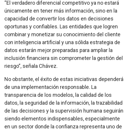
“El verdadero diferencial competitivo ya no estará
únicamente en tener más información, sino en la
capacidad de convertir los datos en decisiones
oportunas y confiables. Las entidades que logren
combinar y monetizar su conocimiento del cliente
con inteligencia artificial y una sólida estrategia de
datos estarán mejor preparadas para ampliar la
inclusión financiera sin comprometer la gestión del
riesgo”, señala Chávez.
No obstante, el éxito de estas iniciativas dependerá
de una implementación responsable. La
transparencia de los modelos, la calidad de los
datos, la seguridad de la información, la trazabilidad
de las decisiones y la supervisión humana seguirán
siendo elementos indispensables, especialmente
en un sector donde la confianza representa uno de