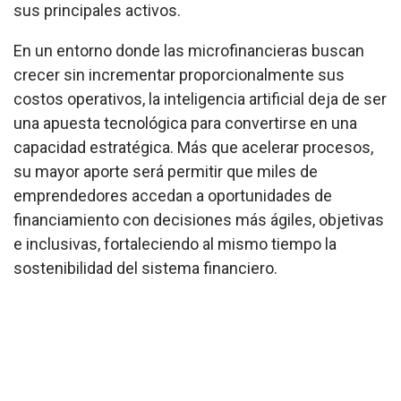
sus principales activos.
En un entorno donde las microfinancieras buscan
crecer sin incrementar proporcionalmente sus
costos operativos, la inteligencia artificial deja de ser
una apuesta tecnológica para convertirse en una
capacidad estratégica. Más que acelerar procesos,
su mayor aporte será permitir que miles de
emprendedores accedan a oportunidades de
financiamiento con decisiones más ágiles, objetivas
e inclusivas, fortaleciendo al mismo tiempo la
sostenibilidad del sistema financiero.