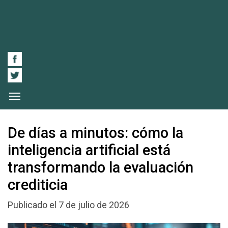
De días a minutos: cómo la
inteligencia artificial está
transformando la evaluación
crediticia
Publicado el 7 de julio de 2026