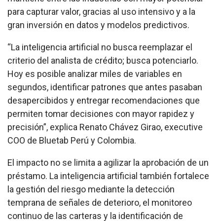
para capturar valor, gracias al uso intensivo y a la
gran inversión en datos y modelos predictivos.
“La inteligencia artificial no busca reemplazar el
criterio del analista de crédito; busca potenciarlo.
Hoy es posible analizar miles de variables en
segundos, identificar patrones que antes pasaban
desapercibidos y entregar recomendaciones que
permiten tomar decisiones con mayor rapidez y
precisión”, explica Renato Chávez Girao, executive
COO de Bluetab Perú y Colombia.
El impacto no se limita a agilizar la aprobación de un
préstamo. La inteligencia artificial también fortalece
la gestión del riesgo mediante la detección
temprana de señales de deterioro, el monitoreo
continuo de las carteras y la identificación de