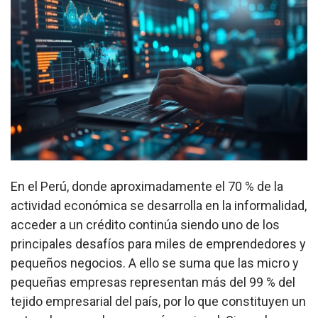
En el Perú, donde aproximadamente el 70 % de la
actividad económica se desarrolla en la informalidad,
acceder a un crédito continúa siendo uno de los
principales desafíos para miles de emprendedores y
pequeños negocios. A ello se suma que las micro y
pequeñas empresas representan más del 99 % del
tejido empresarial del país, por lo que constituyen un