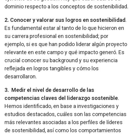
dominio respecto a los conceptos de sostenibilidad.
2. Conocer y valorar sus logros en sostenibilidad
.
Es fundamental estar al tanto de lo que hicieron en
su carrera profesional en sostenibilidad; por
ejemplo, si es que han podido liderar algún proyecto
relevante en este campo y qué impacto generó. Es
crucial conocer su background y su experiencia
reflejada en logros tangibles y cómo los
desarrollaron.
3. Medir el nivel de desarrollo de las
competencias claves del liderazgo sostenible
.
Hemos identificado, en base a investigaciones y
estudios destacados, cuáles son las competencias
más relevantes asociadas a los perfiles de líderes
de sostenibilidad, así como los comportamientos