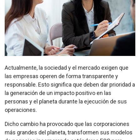
Actualmente, la sociedad y el mercado exigen que
las empresas
operen de forma transparente y
responsable. Esto significa que deben dar prioridad a
la generación de un impacto positivo en las
personas y el planeta durante la ejecución de sus
operaciones.
Dicho cambio ha provocado que las corporaciones
más grandes del planeta, transformen sus modelos