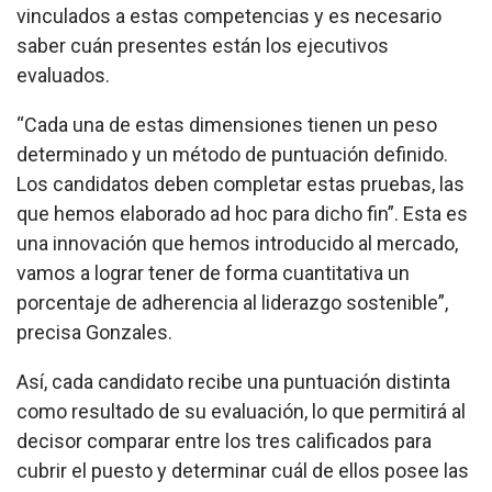
vinculados a estas competencias y es necesario
saber cuán presentes están los ejecutivos
evaluados.
“Cada una de estas dimensiones tienen un peso
determinado y un método de puntuación definido.
Los candidatos deben completar estas pruebas, las
que hemos elaborado ad hoc para dicho fin”. Esta es
una innovación que hemos introducido al mercado,
vamos a lograr tener de forma cuantitativa un
porcentaje de adherencia al liderazgo sostenible”,
precisa Gonzales.
Así, cada candidato recibe una puntuación distinta
como resultado de su evaluación, lo que permitirá al
decisor comparar entre los tres calificados para
cubrir el puesto y determinar cuál de ellos posee las