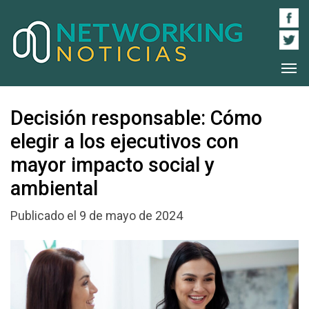
Decisión responsable: Cómo
elegir a los ejecutivos con
mayor impacto social y
ambiental
Publicado el 9 de mayo de 2024