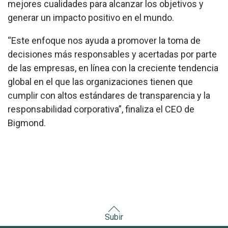
mejores cualidades para alcanzar los objetivos y
generar un impacto positivo en el mundo.
“Este enfoque nos ayuda a promover la toma de
decisiones más responsables y acertadas por parte
de las empresas, en línea con la creciente tendencia
global en el que las organizaciones tienen que
cumplir con altos estándares de transparencia y la
responsabilidad corporativa”, finaliza el CEO de
Bigmond.
Subir