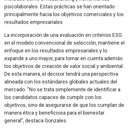
psicolaborales. Estas prácticas se han orientado
principalmente hacia los objetivos comerciales y los
resultados empresariales
La incorporación de una evaluación en criterios ESG
en el modelo convencional de selección, mantiene el
enfoque en los resultados empresariales y lo
expande a uno mayor, para tomar en cuenta además
los objetivos de creación de valor social y ambiental.
De esta manera, el decisor tendrá una perspectiva
alineada con los estándares globales actuales del
mercado. “No se trata simplemente de identificar a
los candidatos capaces de cumplir con los
objetivos, sino de asegurarse de que los cumplan de
manera ética y beneficiosa para el bienestar
general”, destaca Gonzales.