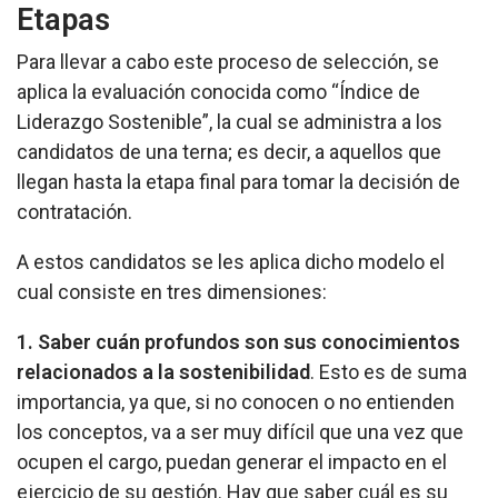
Etapas
Para llevar a cabo este proceso de selección, se
aplica la evaluación conocida como “Índice de
Liderazgo Sostenible”, la cual se administra a los
candidatos de una terna; es decir, a aquellos que
llegan hasta la etapa final para tomar la decisión de
contratación.
A estos candidatos se les aplica dicho modelo el
cual consiste en tres dimensiones:
1. Saber cuán profundos son sus conocimientos
relacionados a la sostenibilidad
. Esto es de suma
importancia, ya que, si no conocen o no entienden
los conceptos, va a ser muy difícil que una vez que
ocupen el cargo, puedan generar el impacto en el
ejercicio de su gestión. Hay que saber cuál es su