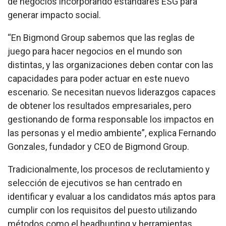
de negocios incorporando estándares ESG para
generar impacto social.
“En Bigmond Group sabemos que las reglas de
juego para hacer negocios en el mundo son
distintas, y las organizaciones deben contar con las
capacidades para poder actuar en este nuevo
escenario. Se necesitan nuevos liderazgos capaces
de obtener los resultados empresariales, pero
gestionando de forma responsable los impactos en
las personas y el medio ambiente”, explica
Fernando
Gonzales, fundador y CEO de Bigmond Group.
Tradicionalmente, los procesos de reclutamiento y
selección de ejecutivos se han centrado en
identificar y evaluar a los candidatos más aptos para
cumplir con los requisitos del puesto utilizando
métodos como el headhunting y herramientas