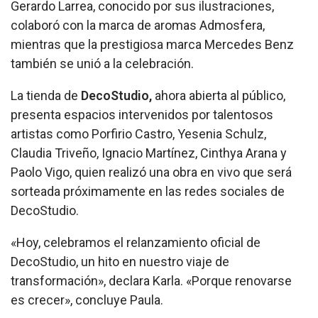
Gerardo Larrea, conocido por sus ilustraciones,
colaboró con la marca de aromas Admosfera,
mientras que la prestigiosa marca Mercedes Benz
también se unió a la celebración.
La tienda de
DecoStudio,
ahora abierta al público,
presenta espacios intervenidos por talentosos
artistas como Porfirio Castro, Yesenia Schulz,
Claudia Triveño, Ignacio Martínez, Cinthya Arana y
Paolo Vigo, quien realizó una obra en vivo que será
sorteada próximamente en las redes sociales de
DecoStudio.
«Hoy, celebramos el relanzamiento oficial de
DecoStudio, un hito en nuestro viaje de
transformación», declara Karla. «Porque renovarse
es crecer», concluye Paula.