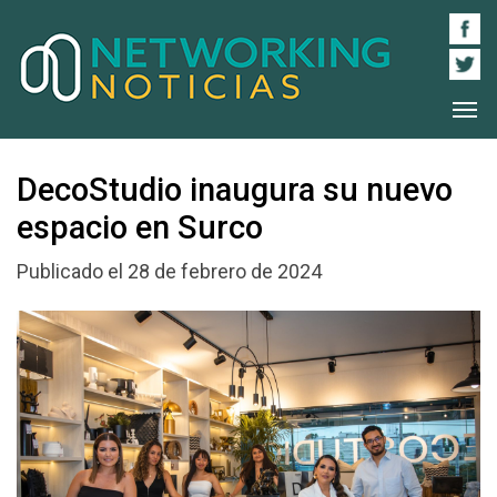
DecoStudio inaugura su nuevo
espacio en Surco
Publicado el 28 de febrero de 2024