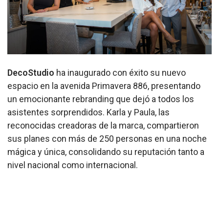
DecoStudio
ha inaugurado con éxito su nuevo
espacio en la avenida Primavera 886, presentando
un emocionante rebranding que dejó a todos los
asistentes sorprendidos. Karla y Paula, las
reconocidas creadoras de la marca, compartieron
sus planes con más de 250 personas en una noche
mágica y única, consolidando su reputación tanto a
nivel nacional como internacional.