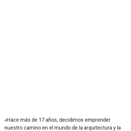
«Hace más de 17 años, decidimos emprender
nuestro camino en el mundo de la arquitectura y la