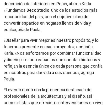
decoración de interiores en Perú», afirma Karla.
«Fundamos
DecoStudio
, uno de los estudios más
reconocidos del país, con el objetivo claro de
convertir espacios en hogares llenos de vida y
estilo», añade Paula.
«Diseñar para vivir mejor es nuestro propósito, y lo
tenemos presente en cada proyecto», continúa
Karla. «Nos esforzamos por combinar funcionalidad
y diseño, creando espacios que cuentan historias y
reflejan la esencia única de cada persona que confía
en nosotras para dar vida a sus sueños», agrega
Paula.
El evento contó con la presencia destacada de
profesionales de la arquitectura y el diseño, así
como artistas que ofrecieron intervenciones en vivo.