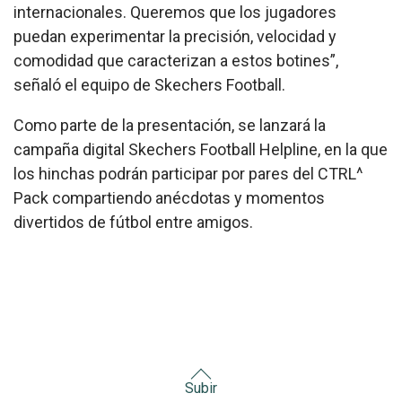
internacionales. Queremos que los jugadores
puedan experimentar la precisión, velocidad y
comodidad que caracterizan a estos botines”,
señaló el equipo de Skechers Football.
Como parte de la presentación, se lanzará la
campaña digital Skechers Football Helpline, en la que
los hinchas podrán participar por pares del CTRL^
Pack compartiendo anécdotas y momentos
divertidos de fútbol entre amigos.
Subir