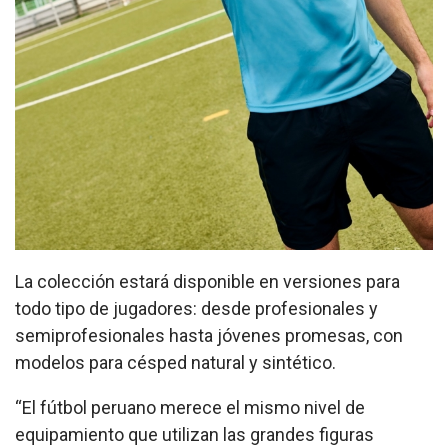
La colección estará disponible en versiones para
todo tipo de jugadores: desde profesionales y
semiprofesionales hasta jóvenes promesas, con
modelos para césped natural y sintético.
“El fútbol peruano merece el mismo nivel de
equipamiento que utilizan las grandes figuras