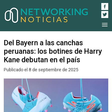
Del Bayern a las canchas
peruanas: los botines de Harry
Kane debutan en el país
Publicado el 8 de septiembre de 2025