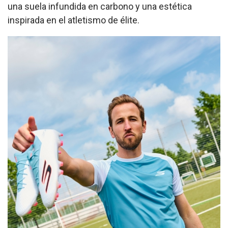
una suela infundida en carbono y una estética
inspirada en el atletismo de élite.