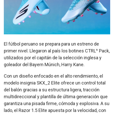
El fútbol peruano se prepara para un estreno de
primer nivel. Llegaron al país los botines CTRL^ Pack,
utilizados por el capitán de la selección inglesa y
goleador del Bayern Múnich, Harry Kane.
Con un diseño enfocado en el alto rendimiento, el
modelo insignia SKX_2 Elite ofrece un control total
del balón gracias a su estructura ligera, tracción
multidireccional y plantilla de última generación que
garantiza una pisada firme, cómoda y explosiva. A su
lado, el Razor 1.5 Elite apuesta por la velocidad, con