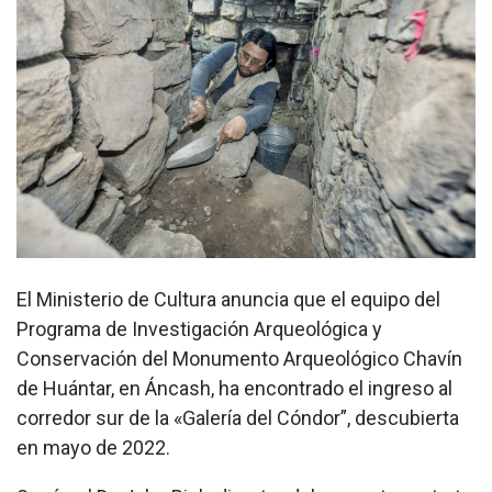
El Ministerio de Cultura anuncia que el equipo del
Programa de Investigación Arqueológica y
Conservación del Monumento Arqueológico Chavín
de Huántar, en Áncash, ha encontrado el ingreso al
corredor sur de la «Galería del Cóndor”, descubierta
en mayo de 2022.