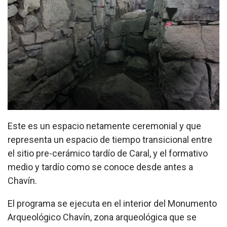
Este es un espacio netamente ceremonial y que
representa un espacio de tiempo transicional entre
el sitio pre-cerámico tardío de Caral, y el formativo
medio y tardío como se conoce desde antes a
Chavín.
El programa se ejecuta en el interior del Monumento
Arqueológico Chavín, zona arqueológica que se