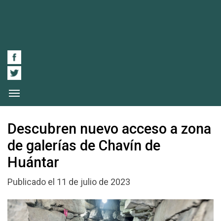
Descubren nuevo acceso a zona
de galerías de Chavín de
Huántar
Publicado el 11 de julio de 2023