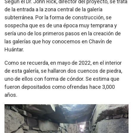
Según el Dr. John Rick, director del proyecto, se trata
de la entrada a la zona central de la galería
subterránea. Por la forma de construcción, se
sospecha que es de una época muy temprana y
sería uno de los primeros pasos en la creación de
las galerías que hoy conocemos en Chavín de
Huántar.
Como se recuerda, en mayo de 2022, en el interior
de esta galería, se hallaron dos cuencos de piedra,
uno de ellos con forma de cóndor. Se estima que
fueron depositados como ofrendas hace 3,000
años.