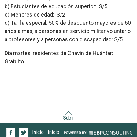
b) Estudiantes de educación superior: S/5
c) Menores de edad: S/2
d) Tarifa especial: 50% de descuento mayores de 60
años a más, a personas en servicio militar voluntario,
a profesores y a personas con discapacidad: S/5.
Día martes, residentes de Chavín de Huántar:
Gratuito.
Subir
Inicio
Inicio