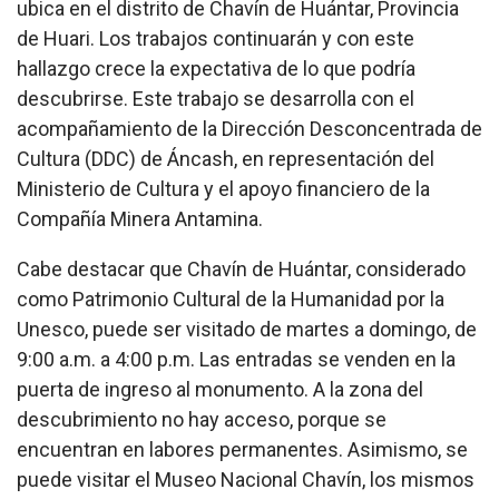
ubica en el distrito de Chavín de Huántar, Provincia
de Huari. Los trabajos continuarán y con este
hallazgo crece la expectativa de lo que podría
descubrirse. Este trabajo se desarrolla con el
acompañamiento de la Dirección Desconcentrada de
Cultura (DDC) de Áncash, en representación del
Ministerio de Cultura y el apoyo financiero de la
Compañía Minera Antamina.
Cabe destacar que Chavín de Huántar, considerado
como Patrimonio Cultural de la Humanidad por la
Unesco, puede ser visitado de martes a domingo, de
9:00 a.m. a 4:00 p.m. Las entradas se venden en la
puerta de ingreso al monumento. A la zona del
descubrimiento no hay acceso, porque se
encuentran en labores permanentes. Asimismo, se
puede visitar el Museo Nacional Chavín, los mismos