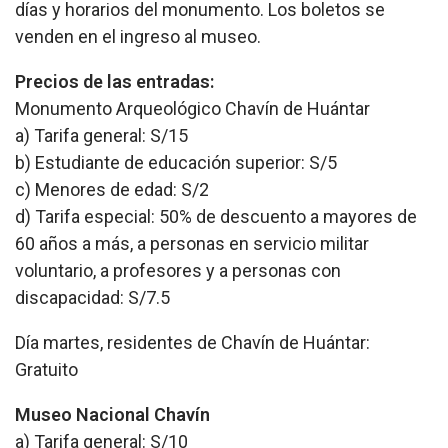
días y horarios del monumento. Los boletos se
venden en el ingreso al museo.
Precios de las entradas:
Monumento Arqueológico Chavín de Huántar
a) Tarifa general: S/15
b) Estudiante de educación superior: S/5
c) Menores de edad: S/2
d) Tarifa especial: 50% de descuento a mayores de
60 años a más, a personas en servicio militar
voluntario, a profesores y a personas con
discapacidad: S/7.5
Día martes, residentes de Chavín de Huántar:
Gratuito
Museo Nacional Chavín
a) Tarifa general: S/10