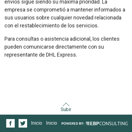
envíos sigue siendo su máxima prioridad. La
empresa se comprometió a mantener informados a
sus usuarios sobre cualquier novedad relacionada
con el restablecimiento de los servicios.
Para consultas o asistencia adicional, los clientes
pueden comunicarse directamente con su
representante de DHL Express.
Subir
Inicio
Inicio