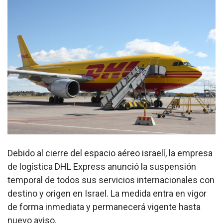
Debido al cierre del espacio aéreo israelí, la empresa
de logística DHL Express anunció la suspensión
temporal de todos sus servicios internacionales con
destino y origen en Israel. La medida entra en vigor
de forma inmediata y permanecerá vigente hasta
nuevo aviso.