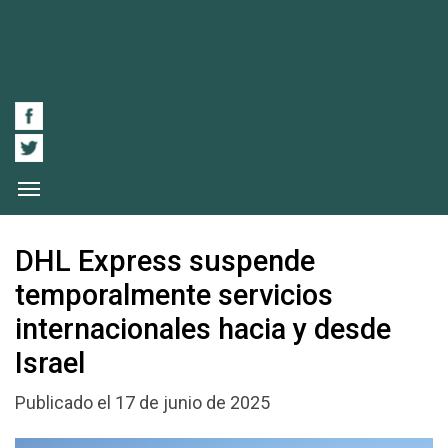
DHL Express suspende
temporalmente servicios
internacionales hacia y desde
Israel
Publicado el 17 de junio de 2025