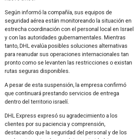
Según informó la compañía, sus equipos de
seguridad aérea están monitoreando la situación en
estrecha coordinación con el personal local en Israel
y con las autoridades gubernamentales. Mientras
tanto, DHL evalúa posibles soluciones alternativas
para reanudar sus operaciones internacionales tan
pronto como se levanten las restricciones o existan
rutas seguras disponibles.
A pesar de esta suspensión, la empresa confirmó
que continuará prestando servicios de entrega
dentro del territorio israelí.
DHL Express expresó su agradecimiento a los
clientes por su paciencia y comprensión,
destacando que la seguridad del personal y de los