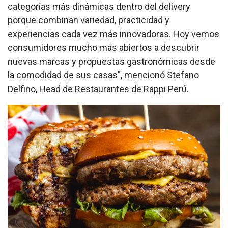
categorías más dinámicas dentro del delivery
porque combinan variedad, practicidad y
experiencias cada vez más innovadoras. Hoy vemos
consumidores mucho más abiertos a descubrir
nuevas marcas y propuestas gastronómicas desde
la comodidad de sus casas”, mencionó Stefano
Delfino, Head de Restaurantes de Rappi Perú.