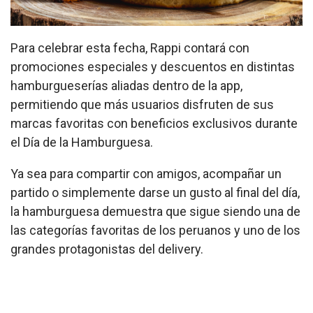
Para celebrar esta fecha, Rappi contará con
promociones especiales y descuentos en distintas
hamburgueserías aliadas dentro de la app,
permitiendo que más usuarios disfruten de sus
marcas favoritas con beneficios exclusivos durante
el Día de la Hamburguesa.
Ya sea para compartir con amigos, acompañar un
partido o simplemente darse un gusto al final del día,
la hamburguesa demuestra que sigue siendo una de
las categorías favoritas de los peruanos y uno de los
grandes protagonistas del delivery.