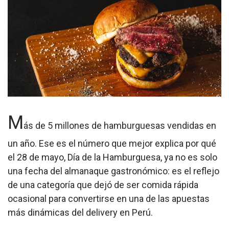
M
ás de 5 millones de hamburguesas vendidas en
un año. Ese es el número que mejor explica por qué
el 28 de mayo, Día de la Hamburguesa, ya no es solo
una fecha del almanaque gastronómico: es el reflejo
de una categoría que dejó de ser comida rápida
ocasional para convertirse en una de las apuestas
más dinámicas del delivery en Perú.