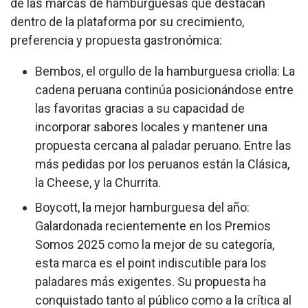
de las marcas de hamburguesas que destacan
dentro de la plataforma por su crecimiento,
preferencia y propuesta gastronómica:
Bembos, el orgullo de la hamburguesa criolla: La
cadena peruana continúa posicionándose entre
las favoritas gracias a su capacidad de
incorporar sabores locales y mantener una
propuesta cercana al paladar peruano. Entre las
más pedidas por los peruanos están la Clásica,
la Cheese, y la Churrita.
Boycott, la mejor hamburguesa del año:
Galardonada recientemente en los Premios
Somos 2025 como la mejor de su categoría,
esta marca es el point indiscutible para los
paladares más exigentes. Su propuesta ha
conquistado tanto al público como a la crítica al