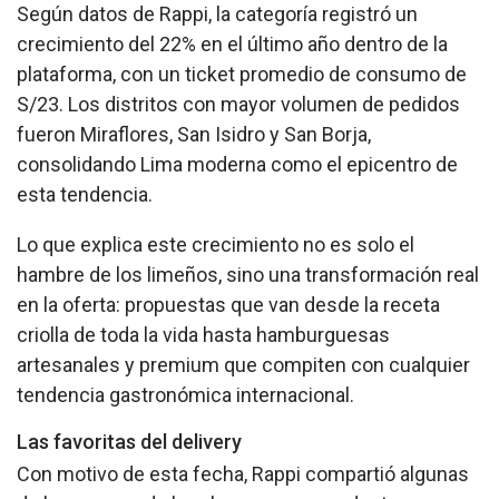
Según datos de Rappi, la categoría registró un
crecimiento del 22% en el último año dentro de la
plataforma, con un ticket promedio de consumo de
S/23. Los distritos con mayor volumen de pedidos
fueron Miraflores, San Isidro y San Borja,
consolidando Lima moderna como el epicentro de
esta tendencia.
Lo que explica este crecimiento no es solo el
hambre de los limeños, sino una transformación real
en la oferta: propuestas que van desde la receta
criolla de toda la vida hasta hamburguesas
artesanales y premium que compiten con cualquier
tendencia gastronómica internacional.
Las favoritas del delivery
Con motivo de esta fecha, Rappi compartió algunas