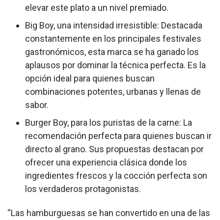
elevar este plato a un nivel premiado.
Big Boy, una intensidad irresistible: Destacada
constantemente en los principales festivales
gastronómicos, esta marca se ha ganado los
aplausos por dominar la técnica perfecta. Es la
opción ideal para quienes buscan
combinaciones potentes, urbanas y llenas de
sabor.
Burger Boy, para los puristas de la carne: La
recomendación perfecta para quienes buscan ir
directo al grano. Sus propuestas destacan por
ofrecer una experiencia clásica donde los
ingredientes frescos y la cocción perfecta son
los verdaderos protagonistas.
“Las hamburguesas se han convertido en una de las