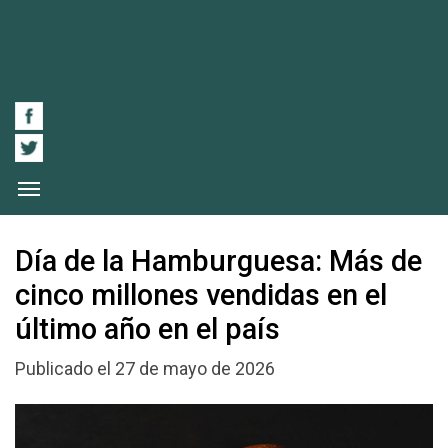
Día de la Hamburguesa: Más de
cinco millones vendidas en el
último año en el país
Publicado el 27 de mayo de 2026