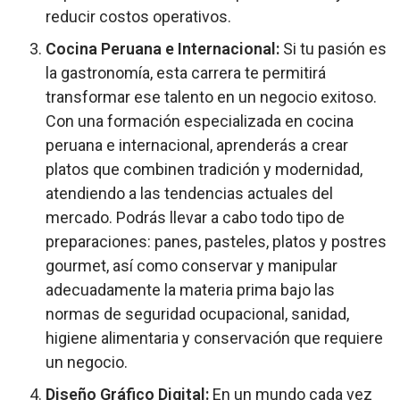
reducir costos operativos.
Cocina Peruana e Internacional:
Si tu pasión es
la gastronomía, esta carrera te permitirá
transformar ese talento en un negocio exitoso.
Con una formación especializada en cocina
peruana e internacional, aprenderás a crear
platos que combinen tradición y modernidad,
atendiendo a las tendencias actuales del
mercado. Podrás llevar a cabo todo tipo de
preparaciones: panes, pasteles, platos y postres
gourmet, así como conservar y manipular
adecuadamente la materia prima bajo las
normas de seguridad ocupacional, sanidad,
higiene alimentaria y conservación que requiere
un negocio.
Diseño Gráfico Digital:
En un mundo cada vez