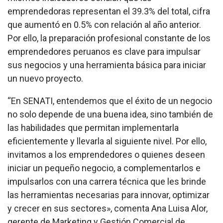
emprendedoras representan el 39.3% del total, cifra
que aumentó en 0.5% con relación al año anterior.
Por ello, la preparación profesional constante de los
emprendedores peruanos es clave para impulsar
sus negocios y una herramienta básica para iniciar
un nuevo proyecto.
“En SENATI, entendemos que el éxito de un negocio
no solo depende de una buena idea, sino también de
las habilidades que permitan implementarla
eficientemente y llevarla al siguiente nivel. Por ello,
invitamos a los emprendedores o quienes deseen
iniciar un pequeño negocio, a complementarlos e
impulsarlos con una carrera técnica que les brinde
las herramientas necesarias para innovar, optimizar
y crecer en sus sectores», comenta Ana Luisa Alor,
gerente de Marketing y Gestión Comercial de