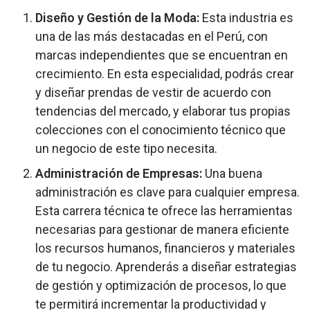
Diseño y Gestión de la Moda:
Esta industria es
una de las más destacadas en el Perú, con
marcas independientes que se encuentran en
crecimiento. En esta especialidad, podrás crear
y diseñar prendas de vestir de acuerdo con
tendencias del mercado, y elaborar tus propias
colecciones con el conocimiento técnico que
un negocio de este tipo necesita.
Administración de Empresas:
Una buena
administración es clave para cualquier empresa.
Esta carrera técnica te ofrece las herramientas
necesarias para gestionar de manera eficiente
los recursos humanos, financieros y materiales
de tu negocio. Aprenderás a diseñar estrategias
de gestión y optimización de procesos, lo que
te permitirá incrementar la productividad y