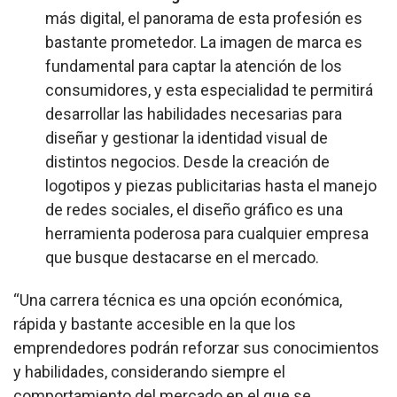
más digital, el panorama de esta profesión es
bastante prometedor. La imagen de marca es
fundamental para captar la atención de los
consumidores, y esta especialidad te permitirá
desarrollar las habilidades necesarias para
diseñar y gestionar la identidad visual de
distintos negocios. Desde la creación de
logotipos y piezas publicitarias hasta el manejo
de redes sociales, el diseño gráfico es una
herramienta poderosa para cualquier empresa
que busque destacarse en el mercado.
“Una carrera técnica es una opción económica,
rápida y bastante accesible en la que los
emprendedores podrán reforzar sus conocimientos
y habilidades, considerando siempre el
comportamiento del mercado en el que se