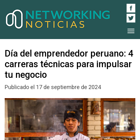
Día del emprendedor peruano: 4
carreras técnicas para impulsar
tu negocio
Publicado el 17 de septiembre de 2024