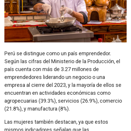
Perú se distingue como un país emprendedor.
Según las cifras del Ministerio de la Producción, el
país cuenta con más de 3.27 millones de
emprendedores liderando un negocio o una
empresa al cierre del 2023, y la mayoría de ellos se
encuentran en actividades económicas como
agropecuarias (39.3%), servicios (26.9%), comercio
(21.8%), y manufactura (8%).
Las mujeres también destacan, ya que estos
mismos indicadores señalan que las