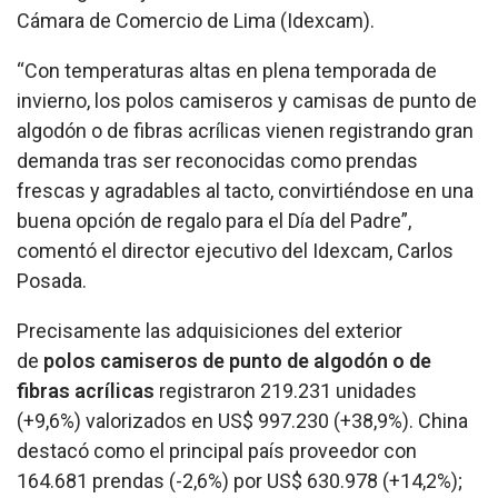
Cámara de Comercio de Lima (Idexcam).
“Con temperaturas altas en plena temporada de
invierno, los polos camiseros y camisas de punto de
algodón o de fibras acrílicas vienen registrando gran
demanda tras ser reconocidas como prendas
frescas y agradables al tacto, convirtiéndose en una
buena opción de regalo para el Día del Padre”,
comentó el director ejecutivo del Idexcam, Carlos
Posada.
Precisamente las adquisiciones del exterior
de
polos camiseros de punto de algodón o de
fibras acrílicas
registraron 219.231 unidades
(+9,6%) valorizados en US$ 997.230 (+38,9%). China
destacó como el principal país proveedor con
164.681 prendas (-2,6%) por US$ 630.978 (+14,2%);