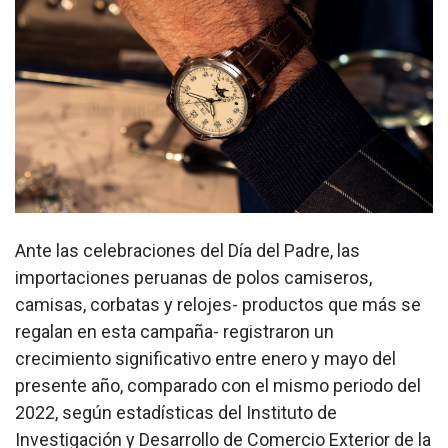
Ante las celebraciones del Día del Padre, las
importaciones peruanas de polos camiseros,
camisas, corbatas y relojes- productos que más se
regalan en esta campaña- registraron un
crecimiento significativo entre enero y mayo del
presente año, comparado con el mismo periodo del
2022, según estadísticas del Instituto de
Investigación y Desarrollo de Comercio Exterior de la