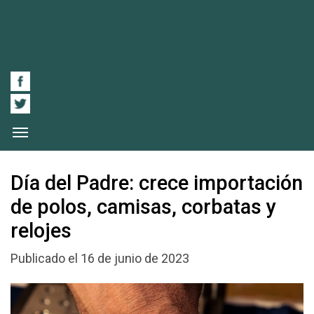
Día del Padre: crece importación
de polos, camisas, corbatas y
relojes
Publicado el 16 de junio de 2023