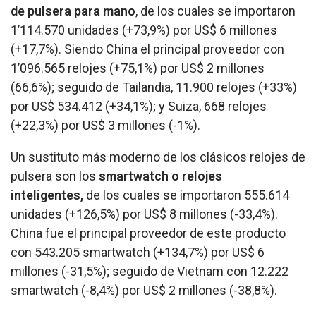
de pulsera para mano
, de los cuales se importaron
1’114.570 unidades (+73,9%) por US$ 6 millones
(+17,7%). Siendo China el principal proveedor con
1’096.565 relojes (+75,1%) por US$ 2 millones
(66,6%); seguido de Tailandia, 11.900 relojes (+33%)
por US$ 534.412 (+34,1%); y Suiza, 668 relojes
(+22,3%) por US$ 3 millones (-1%).
Un sustituto más moderno de los clásicos relojes de
pulsera son los
smartwatch o relojes
inteligentes,
de los cuales se importaron 555.614
unidades (+126,5%) por US$ 8 millones (-33,4%).
China fue el principal proveedor de este producto
con 543.205 smartwatch (+134,7%) por US$ 6
millones (-31,5%); seguido de Vietnam con 12.222
smartwatch (-8,4%) por US$ 2 millones (-38,8%).