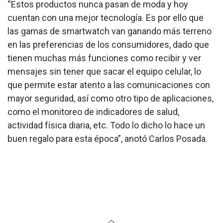
“Estos productos nunca pasan de moda y hoy
cuentan con una mejor tecnología. Es por ello que
las gamas de smartwatch van ganando más terreno
en las preferencias de los consumidores, dado que
tienen muchas más funciones como recibir y ver
mensajes sin tener que sacar el equipo celular, lo
que permite estar atento a las comunicaciones con
mayor seguridad, así como otro tipo de aplicaciones,
como el monitoreo de indicadores de salud,
actividad física diaria, etc. Todo lo dicho lo hace un
buen regalo para esta época”, anotó Carlos Posada.