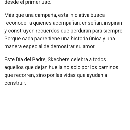
desde el primer uso.
Más que una campaña, esta iniciativa busca
reconocer a quienes acompañan, enseñan, inspiran
y construyen recuerdos que perduran para siempre.
Porque cada padre tiene una historia única y una
manera especial de demostrar su amor.
Este Día del Padre, Skechers celebra a todos
aquellos que dejan huella no solo por los caminos
que recorren, sino por las vidas que ayudan a
construir.