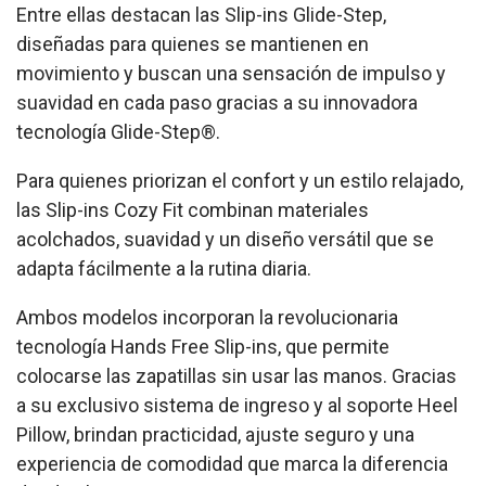
Entre ellas destacan las Slip-ins Glide-Step,
diseñadas para quienes se mantienen en
movimiento y buscan una sensación de impulso y
suavidad en cada paso gracias a su innovadora
tecnología Glide-Step®️.
Para quienes priorizan el confort y un estilo relajado,
las Slip-ins Cozy Fit combinan materiales
acolchados, suavidad y un diseño versátil que se
adapta fácilmente a la rutina diaria.
Ambos modelos incorporan la revolucionaria
tecnología Hands Free Slip-ins, que permite
colocarse las zapatillas sin usar las manos. Gracias
a su exclusivo sistema de ingreso y al soporte Heel
Pillow, brindan practicidad, ajuste seguro y una
experiencia de comodidad que marca la diferencia