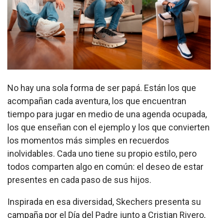
No hay una sola forma de ser papá. Están los que
acompañan cada aventura, los que encuentran
tiempo para jugar en medio de una agenda ocupada,
los que enseñan con el ejemplo y los que convierten
los momentos más simples en recuerdos
inolvidables. Cada uno tiene su propio estilo, pero
todos comparten algo en común: el deseo de estar
presentes en cada paso de sus hijos.
Inspirada en esa diversidad, Skechers presenta su
campaña por el Día del Padre junto a Cristian Rivero,