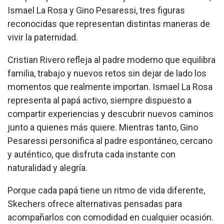
Ismael La Rosa y Gino Pesaressi, tres figuras
reconocidas que representan distintas maneras de
vivir la paternidad.
Cristian Rivero refleja al padre moderno que equilibra
familia, trabajo y nuevos retos sin dejar de lado los
momentos que realmente importan. Ismael La Rosa
representa al papá activo, siempre dispuesto a
compartir experiencias y descubrir nuevos caminos
junto a quienes más quiere. Mientras tanto, Gino
Pesaressi personifica al padre espontáneo, cercano
y auténtico, que disfruta cada instante con
naturalidad y alegría.
Porque cada papá tiene un ritmo de vida diferente,
Skechers ofrece alternativas pensadas para
acompañarlos con comodidad en cualquier ocasión.