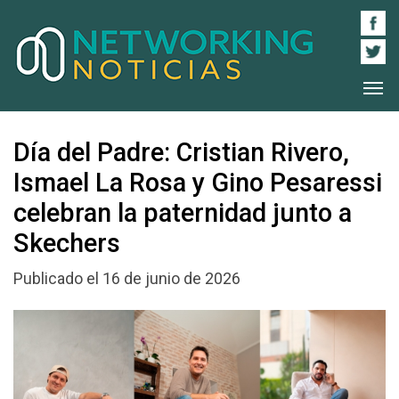
Día del Padre: Cristian Rivero,
Ismael La Rosa y Gino Pesaressi
celebran la paternidad junto a
Skechers
Publicado el 16 de junio de 2026