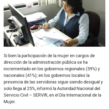
Si bien la participación de la mujer en cargos de
dirección de la administración pública se ha
incrementado en los gobiernos regionales (59%) y
nacionales (41%); en los gobiernos locales la
presencia de las servidoras sigue siendo desigual y
solo llega al 25%, informó la Autoridad Nacional del
Servicio Civil – SERVIR, en el Día Internacional de la
Mujer.