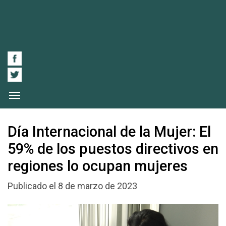
Día Internacional de la Mujer: El
59% de los puestos directivos en
regiones lo ocupan mujeres
Publicado el 8 de marzo de 2023