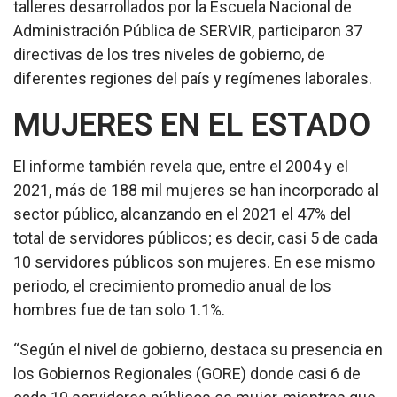
talleres desarrollados por la Escuela Nacional de
Administración Pública de SERVIR, participaron 37
directivas de los tres niveles de gobierno, de
diferentes regiones del país y regímenes laborales.
MUJERES EN EL ESTADO
El informe también revela que, entre el 2004 y el
2021, más de 188 mil mujeres se han incorporado al
sector público, alcanzando en el 2021 el 47% del
total de servidores públicos; es decir, casi 5 de cada
10 servidores públicos son mujeres. En ese mismo
periodo, el crecimiento promedio anual de los
hombres fue de tan solo 1.1%.
“Según el nivel de gobierno, destaca su presencia en
los Gobiernos Regionales (GORE) donde casi 6 de