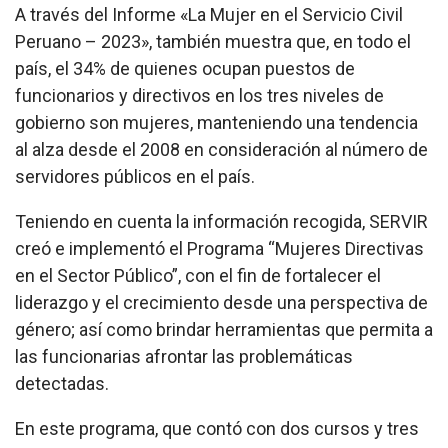
A través del Informe «La Mujer en el Servicio Civil
Peruano – 2023», también muestra que, en todo el
país, el 34% de quienes ocupan puestos de
funcionarios y directivos en los tres niveles de
gobierno son mujeres, manteniendo una tendencia
al alza desde el 2008 en consideración al número de
servidores públicos en el país.
Teniendo en cuenta la información recogida, SERVIR
creó e implementó el Programa “Mujeres Directivas
en el Sector Público”, con el fin de fortalecer el
liderazgo y el crecimiento desde una perspectiva de
género; así como brindar herramientas que permita a
las funcionarias afrontar las problemáticas
detectadas.
En este programa, que contó con dos cursos y tres