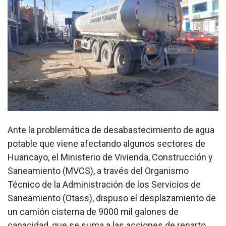
Ante la problemática de desabastecimiento de agua
potable que viene afectando algunos sectores de
Huancayo, el Ministerio de Vivienda, Construcción y
Saneamiento (MVCS), a través del Organismo
Técnico de la Administración de los Servicios de
Saneamiento (Otass), dispuso el desplazamiento de
un camión cisterna de 9000 mil galones de
capacidad, que se suma a las acciones de reparto