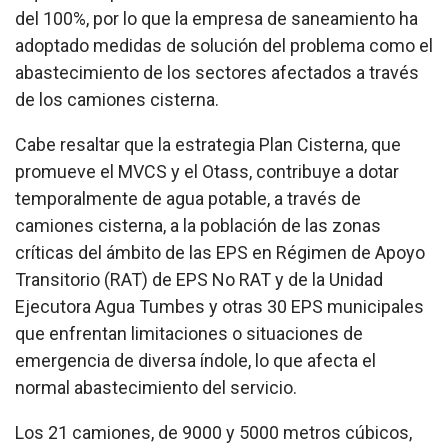
del 100%, por lo que la empresa de saneamiento ha
adoptado medidas de solución del problema como el
abastecimiento de los sectores afectados a través
de los camiones cisterna.
Cabe resaltar que la estrategia Plan Cisterna, que
promueve el MVCS y el Otass, contribuye a dotar
temporalmente de agua potable, a través de
camiones cisterna, a la población de las zonas
críticas del ámbito de las EPS en Régimen de Apoyo
Transitorio (RAT) de EPS No RAT y de la Unidad
Ejecutora Agua Tumbes y otras 30 EPS municipales
que enfrentan limitaciones o situaciones de
emergencia de diversa índole, lo que afecta el
normal abastecimiento del servicio.
Los 21 camiones, de 9000 y 5000 metros cúbicos,