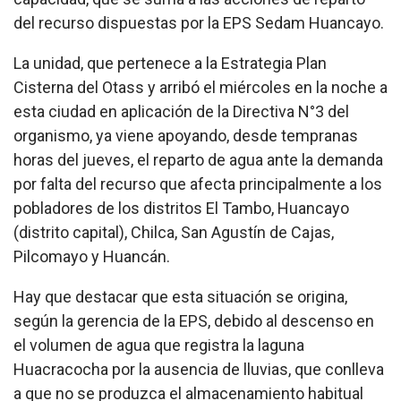
del recurso dispuestas por la EPS Sedam Huancayo.
La unidad, que pertenece a la Estrategia Plan
Cisterna del Otass y arribó el miércoles en la noche a
esta ciudad en aplicación de la Directiva N°3 del
organismo, ya viene apoyando, desde tempranas
horas del jueves, el reparto de agua ante la demanda
por falta del recurso que afecta principalmente a los
pobladores de los distritos El Tambo, Huancayo
(distrito capital), Chilca, San Agustín de Cajas,
Pilcomayo y Huancán.
Hay que destacar que esta situación se origina,
según la gerencia de la EPS, debido al descenso en
el volumen de agua que registra la laguna
Huacracocha por la ausencia de lluvias, que conlleva
a que no se produzca el almacenamiento habitual