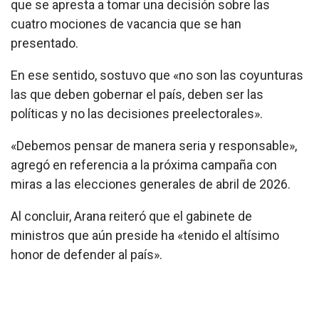
que se apresta a tomar una decisión sobre las
cuatro mociones de vacancia que se han
presentado.
En ese sentido, sostuvo que «no son las coyunturas
las que deben gobernar el país, deben ser las
políticas y no las decisiones preelectorales».
«Debemos pensar de manera seria y responsable»,
agregó en referencia a la próxima campaña con
miras a las elecciones generales de abril de 2026.
Al concluir, Arana reiteró que el gabinete de
ministros que aún preside ha «tenido el altísimo
honor de defender al país».