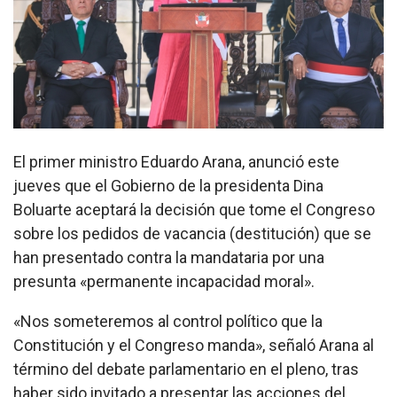
El primer ministro Eduardo Arana, anunció este
jueves que el Gobierno de la presidenta Dina
Boluarte aceptará la decisión que tome el Congreso
sobre los pedidos de vacancia (destitución) que se
han presentado contra la mandataria por una
presunta «permanente incapacidad moral».
«Nos someteremos al control político que la
Constitución y el Congreso manda», señaló Arana al
término del debate parlamentario en el pleno, tras
haber sido invitado a presentar las acciones del