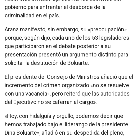
gobierno para enfrentar el desborde de la
criminalidad en el país.
Arana manifestó, sin embargo, su «preocupación»
porque, según dijo, cada uno de los 53 legisladores
que participaron en el debate posterior a su
presentación presentó un argumento distinto para
solicitar la destitución de Boluarte.
El presidente del Consejo de Ministros añadió que el
incremento del crimen organizado «no se resuelve
con una vacancia», pero reiteró que las autoridades
del Ejecutivo no se «aferran al cargo».
«Hoy, con hidalguía y orgullo, podemos decir que
hemos trabajado bajo el liderazgo de la presidente
Dina Boluarte», añadió en su despedida del pleno,