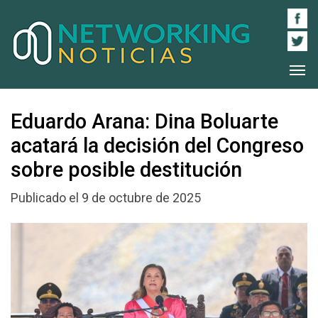
Eduardo Arana: Dina Boluarte
acatará la decisión del Congreso
sobre posible destitución
Publicado el 9 de octubre de 2025