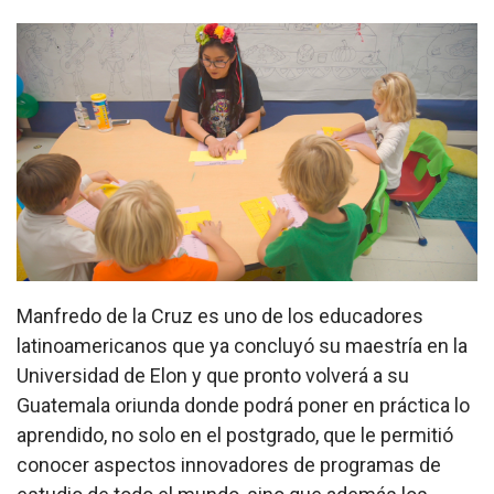
Manfredo de la Cruz es uno de los educadores
latinoamericanos que ya concluyó su maestría en la
Universidad de Elon y que pronto volverá a su
Guatemala oriunda donde podrá poner en práctica lo
aprendido, no solo en el postgrado, que le permitió
conocer aspectos innovadores de programas de