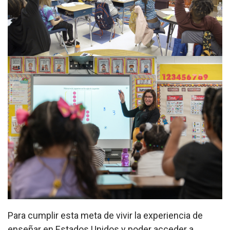
Para cumplir esta meta de vivir la experiencia de
enseñar en Estados Unidos y poder acceder a