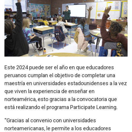
Este 2024 puede ser el año en que educadores
peruanos cumplan el objetivo de completar una
maestría en universidades estadounidenses a la vez
que viven la experiencia de enseñar en
norteamérica, esto gracias a la convocatoria que
está realizando el programa Participate Learning.
“Gracias al convenio con universidades
norteamericanas, le permite a los educadores