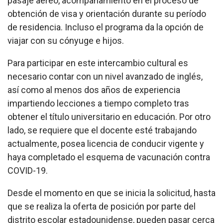
pasaje aéreo, acompañamiento en el proceso de
obtención de visa y orientación durante su período
de residencia. Incluso el programa da la opción de
viajar con su cónyuge e hijos.
Para participar en este intercambio cultural es
necesario contar con un nivel avanzado de inglés,
así como al menos dos años de experiencia
impartiendo lecciones a tiempo completo tras
obtener el título universitario en educación. Por otro
lado, se requiere que el docente esté trabajando
actualmente, posea licencia de conducir vigente y
haya completado el esquema de vacunación contra
COVID-19.
Desde el momento en que se inicia la solicitud, hasta
que se realiza la oferta de posición por parte del
distrito escolar estadounidense, pueden pasar cerca