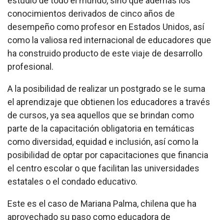
estudio de todo el mundo, sino que además los
conocimientos derivados de cinco años de
desempeño como profesor en Estados Unidos, así
como la valiosa red internacional de educadores que
ha construido producto de este viaje de desarrollo
profesional.
A la posibilidad de realizar un postgrado se le suma
el aprendizaje que obtienen los educadores a través
de cursos, ya sea aquellos que se brindan como
parte de la capacitación obligatoria en temáticas
como diversidad, equidad e inclusión, así como la
posibilidad de optar por capacitaciones que financia
el centro escolar o que facilitan las universidades
estatales o el condado educativo.
Este es el caso de Mariana Palma, chilena que ha
aprovechado su paso como educadora de