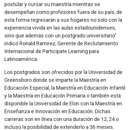
postular y cursar su maestría mientras se
desempeñan como profesores fuera de su país, de
esta forma regresarán a sus hogares no solo con la
experiencia vivida en las aulas estadounidenses,
sino que además con un postgrado universitario”
indicó Ronald Ramirez, Gerente de Reclutamiento
Internacional de Participate Learning para
Latinoamérica.
Los postgrados son ofrecidos por la Universidad de
Greensboro donde se imparte la Maestría en
Educación Especial, la Maestría en Educación Infantil
y la Maestría en Educación Primaria o también está
disponible la Universidad de Elon con la Maestría en
Enseñanza e Innovación en Educación. Dichas
carreras son en línea con una duración de 12, 24 o
incluso la posibilidad de extenderlo a 36 meses.