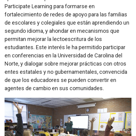
Participate Learning para formarse en
fortalecimiento de redes de apoyo para las familias
de escolares y colegiales que están aprendiendo un
segundo idioma, y ahondar en mecanismos que
permitan mejorar la lectoescritura de los
estudiantes. Este interés le ha permitido participar
en conferencias en la Universidad de Carolina del
Norte, y dialogar sobre mejorar prácticas con otros
entes estatales y no gubernamentales, convencida
de que los educadores se pueden convertir en
agentes de cambio en sus comunidades.