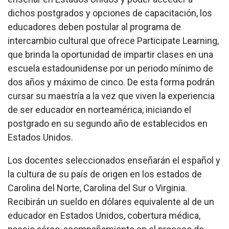
dichos postgrados y opciones de capacitación, los
educadores deben postular al programa de
intercambio cultural que ofrece Participate Learning,
que brinda la oportunidad de impartir clases en una
escuela estadounidense por un periodo mínimo de
dos años y máximo de cinco. De esta forma podrán
cursar su maestría a la vez que viven la experiencia
de ser educador en norteamérica, iniciando el
postgrado en su segundo año de establecidos en
Estados Unidos.
Los docentes seleccionados enseñarán el español y
la cultura de su país de origen en los estados de
Carolina del Norte, Carolina del Sur o Virginia.
Recibirán un sueldo en dólares equivalente al de un
educador en Estados Unidos, cobertura médica,