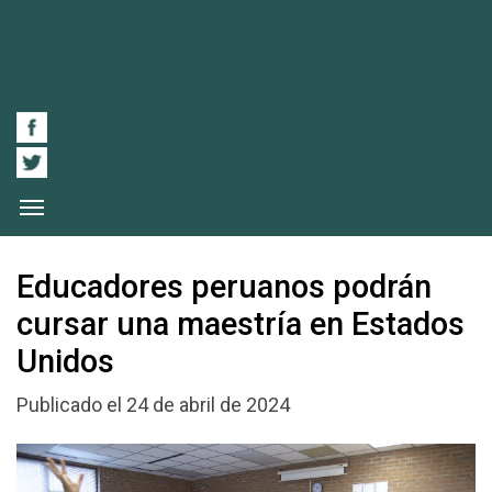
Educadores peruanos podrán
cursar una maestría en Estados
Unidos
Publicado el 24 de abril de 2024