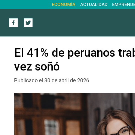
ECONOMÍA
ACTUALIDAD
EMPREND
El 41% de peruanos tra
vez soñó
Publicado el 30 de abril de 2026