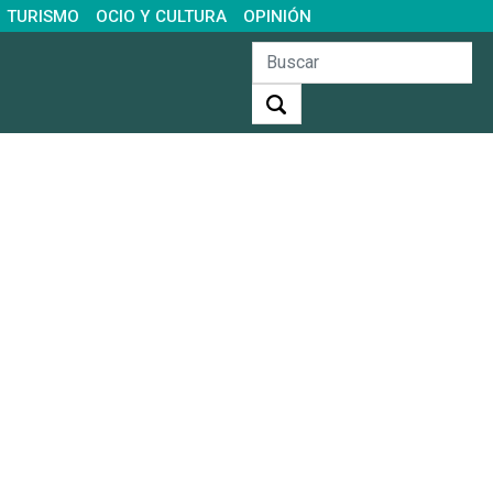
TURISMO
OCIO Y CULTURA
OPINIÓN
Buscar: