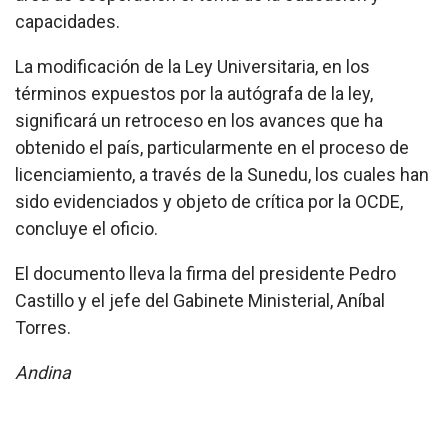
capacidades.
La modificación de la Ley Universitaria, en los
términos expuestos por la autógrafa de la ley,
significará un retroceso en los avances que ha
obtenido el país, particularmente en el proceso de
licenciamiento, a través de la Sunedu, los cuales han
sido evidenciados y objeto de crítica por la OCDE,
concluye el oficio.
El documento lleva la firma del presidente Pedro
Castillo y el jefe del Gabinete Ministerial, Aníbal
Torres.
Andina