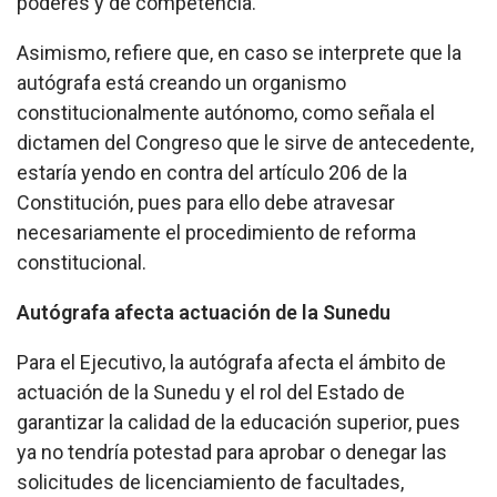
poderes y de competencia.
Asimismo, refiere que, en caso se interprete que la
autógrafa está creando un organismo
constitucionalmente autónomo, como señala el
dictamen del Congreso que le sirve de antecedente,
estaría yendo en contra del artículo 206 de la
Constitución, pues para ello debe atravesar
necesariamente el procedimiento de reforma
constitucional.
Autógrafa afecta actuación de la Sunedu
Para el Ejecutivo, la autógrafa afecta el ámbito de
actuación de la Sunedu y el rol del Estado de
garantizar la calidad de la educación superior, pues
ya no tendría potestad para aprobar o denegar las
solicitudes de licenciamiento de facultades,