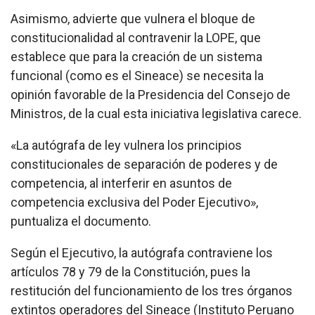
Asimismo, advierte que vulnera el bloque de
constitucionalidad al contravenir la LOPE, que
establece que para la creación de un sistema
funcional (como es el Sineace) se necesita la
opinión favorable de la Presidencia del Consejo de
Ministros, de la cual esta iniciativa legislativa carece.
«La autógrafa de ley vulnera los principios
constitucionales de separación de poderes y de
competencia, al interferir en asuntos de
competencia exclusiva del Poder Ejecutivo»,
puntualiza el documento.
Según el Ejecutivo, la autógrafa contraviene los
artículos 78 y 79 de la Constitución, pues la
restitución del funcionamiento de los tres órganos
extintos operadores del Sineace (Instituto Peruano