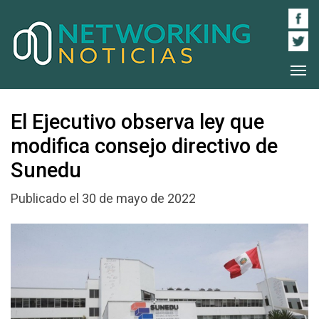
El Ejecutivo observa ley que
modifica consejo directivo de
Sunedu
Publicado el 30 de mayo de 2022