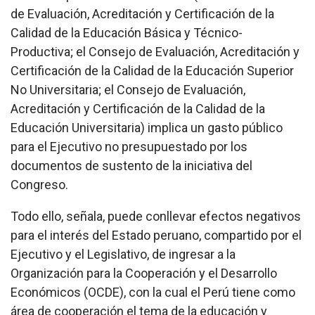
de Evaluación, Acreditación y Certificación de la
Calidad de la Educación Básica y Técnico-
Productiva; el Consejo de Evaluación, Acreditación y
Certificación de la Calidad de la Educación Superior
No Universitaria; el Consejo de Evaluación,
Acreditación y Certificación de la Calidad de la
Educación Universitaria) implica un gasto público
para el Ejecutivo no presupuestado por los
documentos de sustento de la iniciativa del
Congreso.
Todo ello, señala, puede conllevar efectos negativos
para el interés del Estado peruano, compartido por el
Ejecutivo y el Legislativo, de ingresar a la
Organización para la Cooperación y el Desarrollo
Económicos (OCDE), con la cual el Perú tiene como
área de cooperación el tema de la educación y