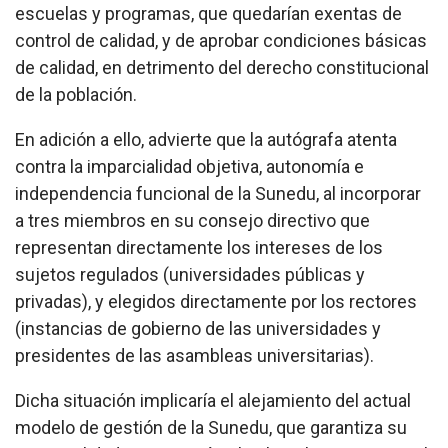
escuelas y programas, que quedarían exentas de
control de calidad, y de aprobar condiciones básicas
de calidad, en detrimento del derecho constitucional
de la población.
En adición a ello, advierte que la autógrafa atenta
contra la imparcialidad objetiva, autonomía e
independencia funcional de la Sunedu, al incorporar
a tres miembros en su consejo directivo que
representan directamente los intereses de los
sujetos regulados (universidades públicas y
privadas), y elegidos directamente por los rectores
(instancias de gobierno de las universidades y
presidentes de las asambleas universitarias).
Dicha situación implicaría el alejamiento del actual
modelo de gestión de la Sunedu, que garantiza su