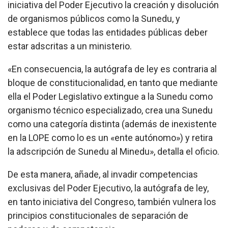
iniciativa del Poder Ejecutivo la creación y disolución
de organismos públicos como la Sunedu, y
establece que todas las entidades públicas deber
estar adscritas a un ministerio.
«En consecuencia, la autógrafa de ley es contraria al
bloque de constitucionalidad, en tanto que mediante
ella el Poder Legislativo extingue a la Sunedu como
organismo técnico especializado, crea una Sunedu
como una categoría distinta (además de inexistente
en la LOPE como lo es un «ente autónomo») y retira
la adscripción de Sunedu al Minedu», detalla el oficio.
De esta manera, añade, al invadir competencias
exclusivas del Poder Ejecutivo, la autógrafa de ley,
en tanto iniciativa del Congreso, también vulnera los
principios constitucionales de separación de