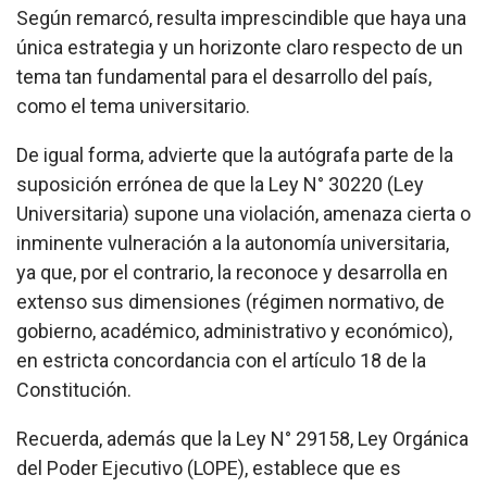
Según remarcó, resulta imprescindible que haya una
única estrategia y un horizonte claro respecto de un
tema tan fundamental para el desarrollo del país,
como el tema universitario.
De igual forma, advierte que la autógrafa parte de la
suposición errónea de que la Ley N° 30220 (Ley
Universitaria) supone una violación, amenaza cierta o
inminente vulneración a la autonomía universitaria,
ya que, por el contrario, la reconoce y desarrolla en
extenso sus dimensiones (régimen normativo, de
gobierno, académico, administrativo y económico),
en estricta concordancia con el artículo 18 de la
Constitución.
Recuerda, además que la Ley N° 29158, Ley Orgánica
del Poder Ejecutivo (LOPE), establece que es