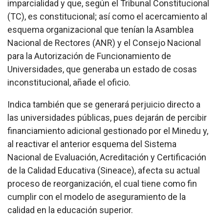
imparcialidad y que, según el Tribunal Constitucional
(TC), es constitucional; así como el acercamiento al
esquema organizacional que tenían la Asamblea
Nacional de Rectores (ANR) y el Consejo Nacional
para la Autorización de Funcionamiento de
Universidades, que generaba un estado de cosas
inconstitucional, añade el oficio.
Indica también que se generará perjuicio directo a
las universidades públicas, pues dejarán de percibir
financiamiento adicional gestionado por el Minedu y,
al reactivar el anterior esquema del Sistema
Nacional de Evaluación, Acreditación y Certificación
de la Calidad Educativa (Sineace), afecta su actual
proceso de reorganización, el cual tiene como fin
cumplir con el modelo de aseguramiento de la
calidad en la educación superior.