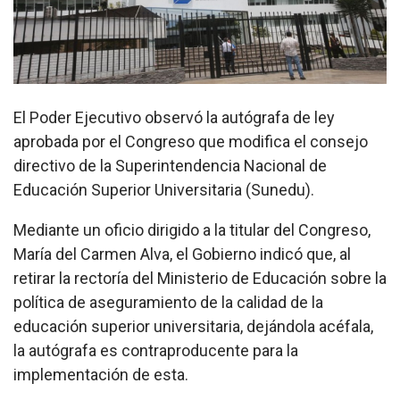
El Poder Ejecutivo observó la autógrafa de ley
aprobada por el Congreso que modifica el consejo
directivo de la Superintendencia Nacional de
Educación Superior Universitaria (Sunedu).
Mediante un oficio dirigido a la titular del Congreso,
María del Carmen Alva, el Gobierno indicó que, al
retirar la rectoría del Ministerio de Educación sobre la
política de aseguramiento de la calidad de la
educación superior universitaria, dejándola acéfala,
la autógrafa es contraproducente para la
implementación de esta.