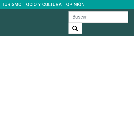
TURISMO
OCIO Y CULTURA
OPINIÓN
Buscar: