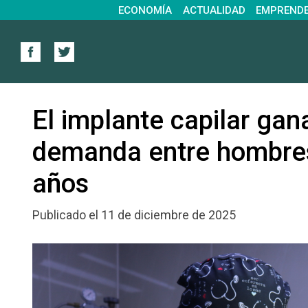
ECONOMÍA
ACTUALIDAD
EMPREND
El implante capilar gana
demanda entre hombres
años
Publicado el 11 de diciembre de 2025