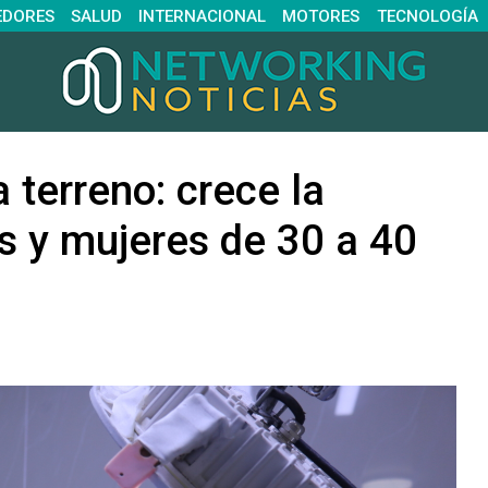
EDORES
SALUD
INTERNACIONAL
MOTORES
TECNOLOGÍA
 terreno: crece la
 y mujeres de 30 a 40