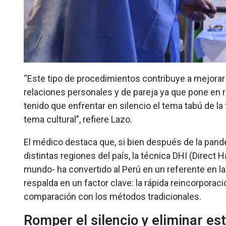
“Este tipo de procedimientos contribuye a mejorar 
relaciones personales y de pareja ya que pone en r
tenido que enfrentar en silencio el tema tabú de l
tema cultural”, refiere Lazo.
El médico destaca que, si bien después de la pan
distintas regiones del país, la técnica DHI (Direct
mundo- ha convertido al Perú en un referente en la
respalda en un factor clave: la rápida reincorporaci
comparación con los métodos tradicionales.
Romper el silencio y eliminar e