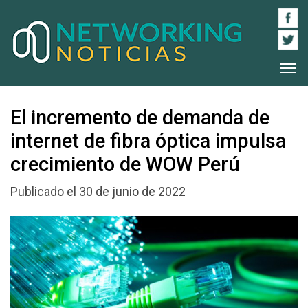
El incremento de demanda de
internet de fibra óptica impulsa
crecimiento de WOW Perú
Publicado el 30 de junio de 2022