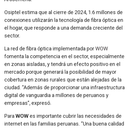
Osiptel estima que al cierre de 2024, 1.6 millones de
conexiones utilizarán la tecnología de fibra óptica en
el hogar, que responde a una demanda creciente del
sector.
La red de fibra óptica implementada por
WOW
fomenta la competencia en el sector, especialmente
en zonas aisladas, y tendrá un efecto positivo en el
mercado porque generará la posibilidad de mayor
cobertura en zonas rurales que están alejadas de la
ciudad. “Además de proporcionar una infraestructura
digital de vanguardia a millones de peruanos y
empresas”, expresó.
Para
WOW
es importante cubrir las necesidades de
internet en las familias peruanas. “Una buena calidad