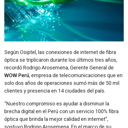
Según Osiptel, las conexiones de internet de fibra
óptica se triplicaron durante los últimos tres años,
recordó Rodrigo Arosemena, Gerente General de
WOW Perú
, empresa de telecomunicaciones que en
solo dos años de operaciones sumó más de 50 mil
clientes y presencia en 14 ciudades del país.
“Nuestro compromiso es ayudar a disminuir la
brecha digital en el Perú con un servicio 100% fibra
óptica que brinda la mejor calidad en internet”,
sostuvo Rodrigo Arosemena. En el marco de su