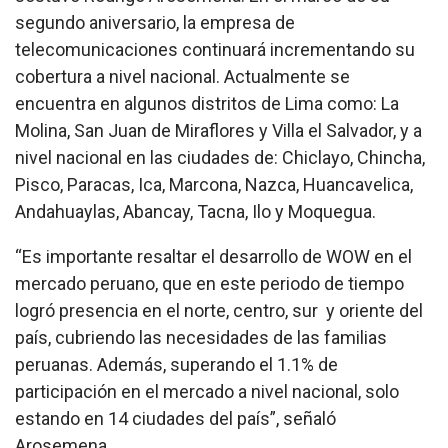
segundo aniversario, la empresa de
telecomunicaciones continuará incrementando su
cobertura a nivel nacional. Actualmente se
encuentra en algunos distritos de Lima como: La
Molina, San Juan de Miraflores y Villa el Salvador, y a
nivel nacional en las ciudades de: Chiclayo, Chincha,
Pisco, Paracas, Ica, Marcona, Nazca, Huancavelica,
Andahuaylas, Abancay, Tacna, Ilo y Moquegua.
“Es importante resaltar el desarrollo de WOW en el
mercado peruano, que en este periodo de tiempo
logró presencia en el norte, centro, sur y oriente del
país, cubriendo las necesidades de las familias
peruanas. Además, superando el 1.1% de
participación en el mercado a nivel nacional, solo
estando en 14 ciudades del país”, señaló
Arosemena.