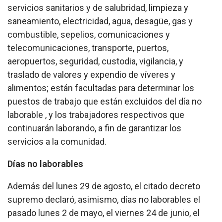
servicios sanitarios y de salubridad, limpieza y
saneamiento, electricidad, agua, desagüe, gas y
combustible, sepelios, comunicaciones y
telecomunicaciones, transporte, puertos,
aeropuertos, seguridad, custodia, vigilancia, y
traslado de valores y expendio de víveres y
alimentos; están facultadas para determinar los
puestos de trabajo que están excluidos del día no
laborable , y los trabajadores respectivos que
continuarán laborando, a fin de garantizar los
servicios a la comunidad.
Días no laborables
Además del lunes 29 de agosto, el citado decreto
supremo declaró, asimismo, días no laborables el
pasado lunes 2 de mayo, el viernes 24 de junio, el