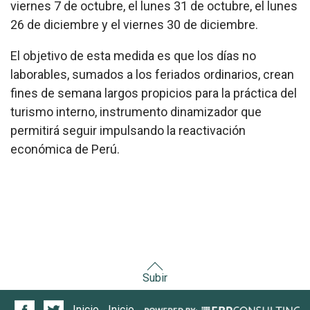
viernes 7 de octubre, el lunes 31 de octubre, el lunes
26 de diciembre y el viernes 30 de diciembre.
El objetivo de esta medida es que los días no
laborables, sumados a los feriados ordinarios, crean
fines de semana largos propicios para la práctica del
turismo interno, instrumento dinamizador que
permitirá seguir impulsando la reactivación
económica de Perú.
Subir
Inicio
Inicio