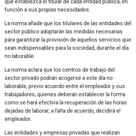
que establezca el titular de cada entidad pública, en
función a sus propias necesidades.
La norma añade que los titulares de las entidades del
sector público adoptarán las medidas necesarias
para garantizar la provisión de aquellos servicios que
sean indispensables para la sociedad, durante el día
no laborable.
La norma aclara que los centros de trabajo del
sector privado podrán acogerse a este día no
laborable, previo acuerdo entre el empleador y sus
trabajadores, quienes deberán establecer la forma
como se hará efectiva la recuperación de las horas
dejadas de laborar; a falta de acuerdo, decidirá el
empleador.
Las entidades y empresas privadas que realizan