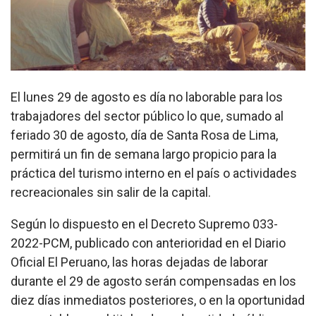
El lunes 29 de agosto es día no laborable para los
trabajadores del sector público lo que, sumado al
feriado 30 de agosto, día de Santa Rosa de Lima,
permitirá un fin de semana largo propicio para la
práctica del turismo interno en el país o actividades
recreacionales sin salir de la capital.
Según lo dispuesto en el Decreto Supremo 033-
2022-PCM, publicado con anterioridad en el Diario
Oficial El Peruano, las horas dejadas de laborar
durante el 29 de agosto serán compensadas en los
diez días inmediatos posteriores, o en la oportunidad