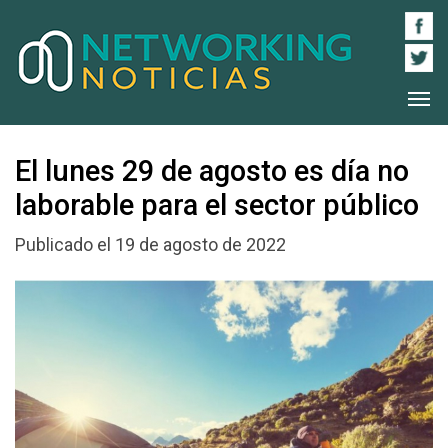
El lunes 29 de agosto es día no
laborable para el sector público
Publicado el 19 de agosto de 2022