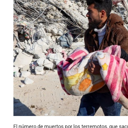
El número de muertos por los terremotos, que sacu