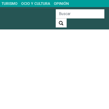
TURISMO
OCIO Y CULTURA
OPINIÓN
Buscar: