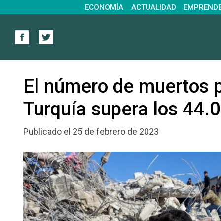
ECONOMÍA
ACTUALIDAD
EMPREND
El número de muertos p
Turquía supera los 44.
Publicado el 25 de febrero de 2023