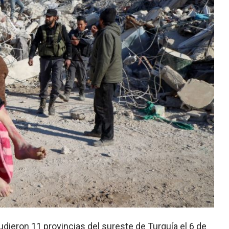
dieron 11 provincias del sureste de Turquía el 6 de