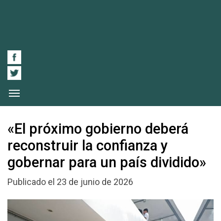
«El próximo gobierno deberá
reconstruir la confianza y
gobernar para un país dividido»
Publicado el 23 de junio de 2026