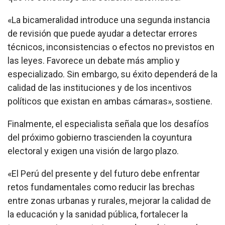
«La bicameralidad introduce una segunda instancia
de revisión que puede ayudar a detectar errores
técnicos, inconsistencias o efectos no previstos en
las leyes. Favorece un debate más amplio y
especializado. Sin embargo, su éxito dependerá de la
calidad de las instituciones y de los incentivos
políticos que existan en ambas cámaras», sostiene.
Finalmente, el especialista señala que los desafíos
del próximo gobierno trascienden la coyuntura
electoral y exigen una visión de largo plazo.
«El Perú del presente y del futuro debe enfrentar
retos fundamentales como reducir las brechas
entre zonas urbanas y rurales, mejorar la calidad de
la educación y la sanidad pública, fortalecer la