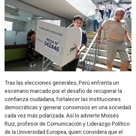
Tras las elecciones generales, Perú enfrenta un
escenario marcado por el desafío de recuperar la
confianza ciudadana, fortalecer las instituciones
democráticas y generar consensos en una sociedad
cada vez más polarizada. Así lo advierte Moisés
Ruiz, profesor de Comunicación y Liderazgo Político
de la Universidad Europea, quien considera que el