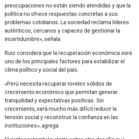
preocupaciones no están siendo atendidas y que la
política no ofrece respuestas concretas a sus
problemas cotidianos. La sociedad reclama líderes
auténticos, cercanos y capaces de gestionar la
incertidumbre», señala.
Ruiz considera que la recuperación económica será
uno de los principales factores para estabilizar el
clima político y social del país.
«Perú necesita recuperar niveles sólidos de
crecimiento económico que permitan generar
tranquilidad y expectativas positivas. Sin
crecimiento, será mucho más difícil reducir la
tensión social y reconstruir la confianza en las
instituciones», agrega.