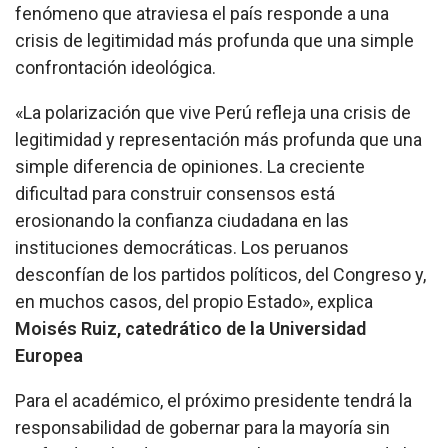
fenómeno que atraviesa el país responde a una
crisis de legitimidad más profunda que una simple
confrontación ideológica.
«La polarización que vive Perú refleja una crisis de
legitimidad y representación más profunda que una
simple diferencia de opiniones. La creciente
dificultad para construir consensos está
erosionando la confianza ciudadana en las
instituciones democráticas. Los peruanos
desconfían de los partidos políticos, del Congreso y,
en muchos casos, del propio Estado», explica
Moisés Ruiz, catedrático de la Universidad
Europea
Para el académico, el próximo presidente tendrá la
responsabilidad de gobernar para la mayoría sin