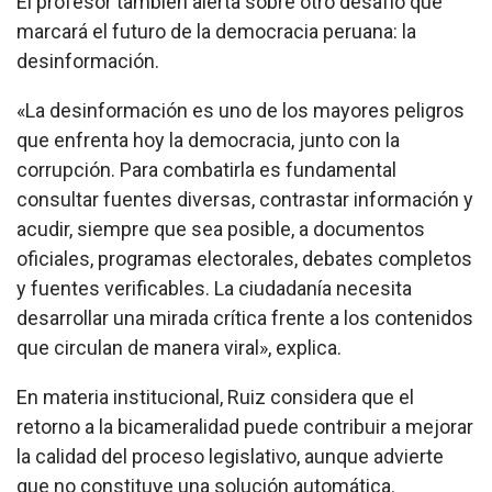
El profesor también alerta sobre otro desafío que
marcará el futuro de la democracia peruana: la
desinformación.
«La desinformación es uno de los mayores peligros
que enfrenta hoy la democracia, junto con la
corrupción. Para combatirla es fundamental
consultar fuentes diversas, contrastar información y
acudir, siempre que sea posible, a documentos
oficiales, programas electorales, debates completos
y fuentes verificables. La ciudadanía necesita
desarrollar una mirada crítica frente a los contenidos
que circulan de manera viral», explica.
En materia institucional, Ruiz considera que el
retorno a la bicameralidad puede contribuir a mejorar
la calidad del proceso legislativo, aunque advierte
que no constituye una solución automática.