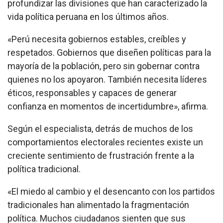
profundizar las divisiones que han caracterizado la
vida política peruana en los últimos años.
«Perú necesita gobiernos estables, creíbles y
respetados. Gobiernos que diseñen políticas para la
mayoría de la población, pero sin gobernar contra
quienes no los apoyaron. También necesita líderes
éticos, responsables y capaces de generar
confianza en momentos de incertidumbre», afirma.
Según el especialista, detrás de muchos de los
comportamientos electorales recientes existe un
creciente sentimiento de frustración frente a la
política tradicional.
«El miedo al cambio y el desencanto con los partidos
tradicionales han alimentado la fragmentación
política. Muchos ciudadanos sienten que sus