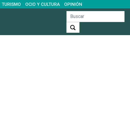
TURISMO
OCIO Y CULTURA
OPINIÓN
Buscar: