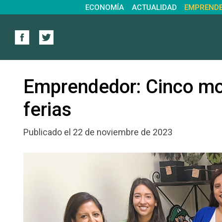
ECONOMÍA
ACTUALIDAD
EMPREND
Emprendedor: Cinco mot
ferias
Publicado el 22 de noviembre de 2023