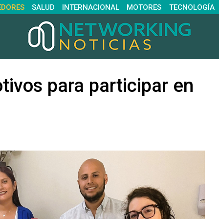
EDORES
SALUD
INTERNACIONAL
MOTORES
TECNOLOGÍA
ivos para participar en