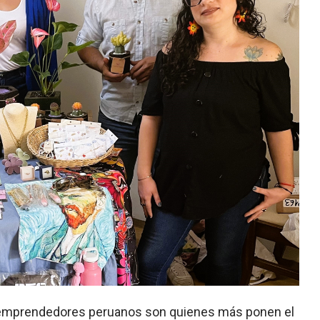
os emprendedores peruanos son quienes más ponen el