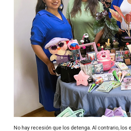
No hay recesión que los detenga. Al contrario, l