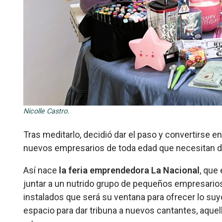
Nicolle Castro.
Tras meditarlo, decidió dar el paso y convertirse 
nuevos empresarios de toda edad que necesitan da
Así nace
la feria emprendedora La Nacional
, que
juntar a un nutrido grupo de pequeños empresari
instalados que será su ventana para ofrecer lo suy
espacio para dar tribuna a nuevos cantantes, aque