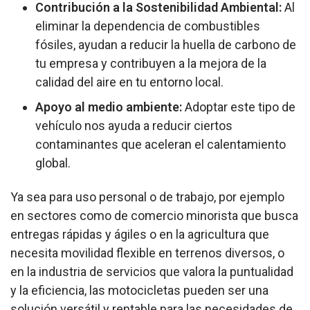
Contribución a la Sostenibilidad Ambiental:
Al
eliminar la dependencia de combustibles
fósiles, ayudan a reducir la huella de carbono de
tu empresa y contribuyen a la mejora de la
calidad del aire en tu entorno local.
Apoyo al medio ambiente:
Adoptar este tipo de
vehículo nos ayuda a reducir ciertos
contaminantes que aceleran el calentamiento
global.
Ya sea para uso personal o de trabajo, por ejemplo
en sectores como de comercio minorista que busca
entregas rápidas y ágiles o en la agricultura que
necesita movilidad flexible en terrenos diversos, o
en la industria de servicios que valora la puntualidad
y la eficiencia, las motocicletas pueden ser una
solución versátil y rentable para las necesidades de