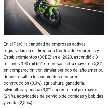
En el Perú, la cantidad de empresas activas
registradas en el Directorio Central de Empresas y
Establecimientos (DCEE) en el 2023, ascendió a 3
millones 190 mil 661 empresas, cifra mayor en 5,3%
en comparación con similar periodo del año anterior,
donde resaltan los siguientes sectores:
construcción (3,3%), agricultura, ganadería,
silvicultura y pesca (3,0%), comercio al por mayor
(2,9%), actividades de servicio de comidas y bebidas,
y venta (2,55%).