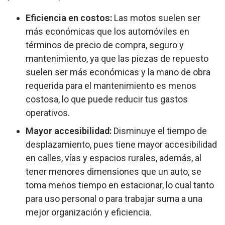
Eficiencia en costos:
Las motos suelen ser
más económicas que los automóviles en
términos de precio de compra, seguro y
mantenimiento, ya que las piezas de repuesto
suelen ser más económicas y la mano de obra
requerida para el mantenimiento es menos
costosa, lo que puede reducir tus gastos
operativos.
Mayor accesibilidad:
Disminuye el tiempo de
desplazamiento, pues tiene mayor accesibilidad
en calles, vías y espacios rurales, además, al
tener menores dimensiones que un auto, se
toma menos tiempo en estacionar, lo cual tanto
para uso personal o para trabajar suma a una
mejor organización y eficiencia.