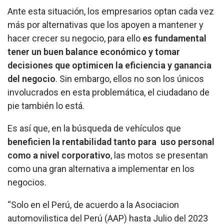
Ante esta situación, los empresarios optan cada vez
más por alternativas que los apoyen a mantener y
hacer crecer su negocio, para ello
es fundamental
tener un buen balance económico y tomar
decisiones que
optimicen la eficiencia y ganancia
del negocio
.
Sin embargo, ellos no son los únicos
involucrados en esta problemática, el ciudadano de
pie también lo está.
Es así que, en la búsqueda de vehículos que
beneficien la rentabilidad tanto para uso personal
como a nivel corporativo
, las motos se presentan
como una gran alternativa a implementar en los
negocios.
“Solo en el Perú, de acuerdo a la Asociacion
automovilistica del Perú (AAP) hasta Julio del 2023