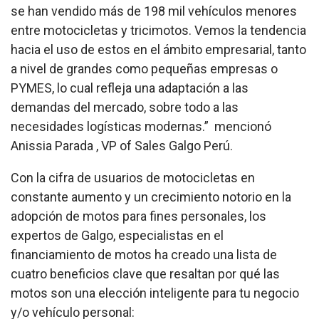
se han vendido más de 198 mil vehículos menores
entre motocicletas y tricimotos. Vemos la tendencia
hacia el uso de estos en el ámbito empresarial, tanto
a nivel de grandes como pequeñas empresas o
PYMES, lo cual refleja una adaptación a las
demandas del mercado, sobre todo a las
necesidades logísticas modernas.”
mencionó
Anissia Parada , VP of Sales
Galgo
Perú.
Con la cifra de usuarios de motocicletas en
constante aumento y un crecimiento notorio en la
adopción de motos para fines personales, los
expertos de Galgo, especialistas en el
financiamiento de motos ha creado una lista de
cuatro beneficios clave que resaltan por qué las
motos son una elección inteligente para tu negocio
y/o vehículo personal: