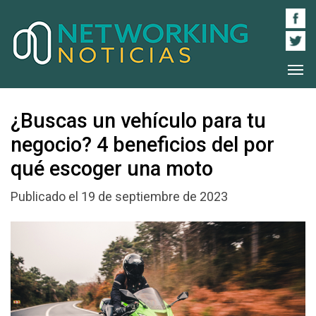
¿Buscas un vehículo para tu
negocio? 4 beneficios del por
qué escoger una moto
Publicado el 19 de septiembre de 2023