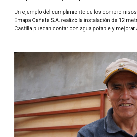
Un ejemplo del cumplimiento de los compromisos
Emapa Cañete S.A. realizó la instalación de 12 met
Castilla puedan contar con agua potable y mejorar s