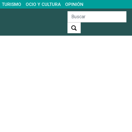
TURISMO
OCIO Y CULTURA
OPINIÓN
Buscar: