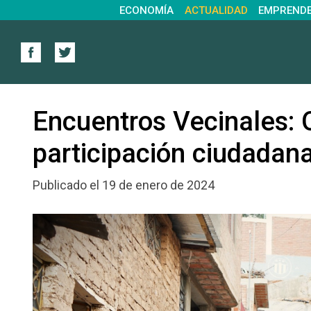
ECONOMÍA
ACTUALIDAD
EMPREND
Encuentros Vecinales: 
participación ciudadan
Publicado el 19 de enero de 2024