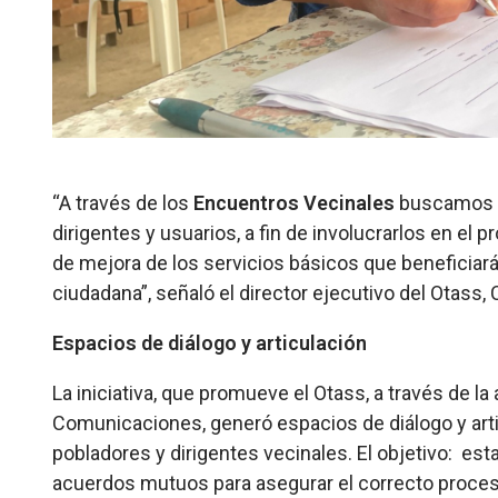
“A través de los
Encuentros Vecinales
buscamos ac
dirigentes y usuarios, a fin de involucrarlos en el
de mejora de los servicios básicos que beneficiará
ciudadana”, señaló el director ejecutivo del Otass, 
Espacios de diálogo y articulación
La iniciativa, que promueve el Otass, a través de la
Comunicaciones, generó espacios de diálogo y artic
pobladores y dirigentes vecinales. El objetivo: esta
acuerdos mutuos para asegurar el correcto proceso