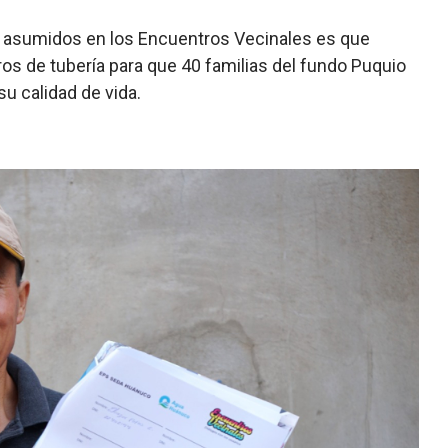
 asumidos en los Encuentros Vecinales es que
ros de tubería para que 40 familias del fundo Puquio
u calidad de vida.