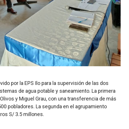
do por la EPS Ilo para la supervisión de las dos
istemas de agua potable y saneamiento. La primera
, Olivos y Miguel Grau, con una transferencia de más
,500 pobladores. La segunda en el agrupamiento
tros S/ 3.5 millones.