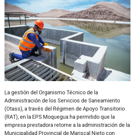
La gestión del Organismo Técnico de la
Administración de los Servicios de Saneamiento
(Otass), a través del Régimen de Apoyo Transitorio
(RAT), en la EPS Moquegua ha permitido que la
empresa prestadora retorne a la administración de la
Municipalidad Provincial de Mariscal Nieto con