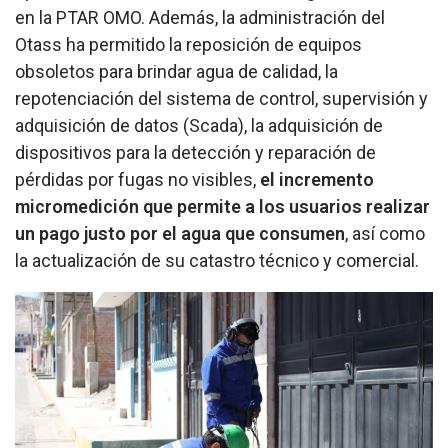
en la PTAR OMO. Además, la administración del
Otass ha permitido la reposición de equipos
obsoletos para brindar agua de calidad, la
repotenciación del sistema de control, supervisión y
adquisición de datos (Scada), la adquisición de
dispositivos para la detección y reparación de
pérdidas por fugas no visibles,
el incremento
micromedición que permite a los usuarios realizar
un pago justo por el agua que consumen
, así como
la actualización de su catastro técnico y comercial.