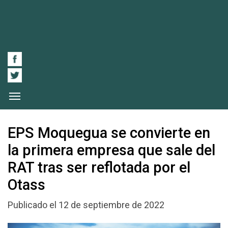
EPS Moquegua se convierte en
la primera empresa que sale del
RAT tras ser reflotada por el
Otass
Publicado el 12 de septiembre de 2022