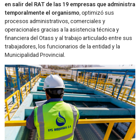
en salir del RAT de las 19 empresas que administra
temporalmente el organismo
, optimizó sus
procesos administrativos, comerciales y
operacionales gracias a la asistencia técnica y
financiera del Otass y al trabajo articulado entre sus
trabajadores, los funcionarios de la entidad y la
Municipalidad Provincial.