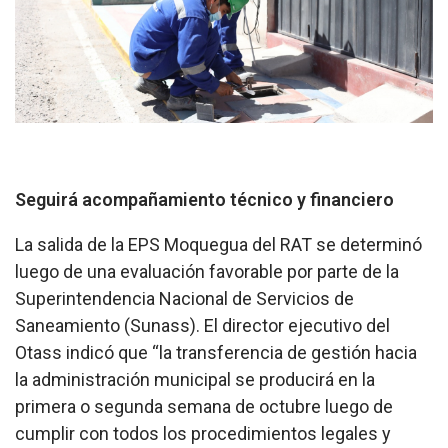
Seguirá acompañamiento técnico y financiero
La salida de la EPS Moquegua del RAT se determinó
luego de una evaluación favorable por parte de la
Superintendencia Nacional de Servicios de
Saneamiento (Sunass). El director ejecutivo del
Otass indicó que “la transferencia de gestión hacia
la administración municipal se producirá en la
primera o segunda semana de octubre luego de
cumplir con todos los procedimientos legales y