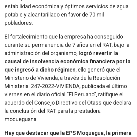
estabilidad económica y óptimos servicios de agua
potable y alcantarillado en favor de 70 mil
pobladores.
El fortalecimiento que la empresa ha conseguido
durante su permanencia de 7 años en el RAT, bajo la
administración del organismo,
logró revertir la
causal de insolvencia económica financiera por la
que ingresó a dicho régimen
, ello generó que el
Ministerio de Vivienda, a través de la Resolución
Ministerial 247-2022-VIVIENDA, publicada el último
viernes en el diario oficial “El Peruano”, ratifique el
acuerdo del Consejo Directivo del Otass que declara
la conclusión del RAT para la prestadora
moqueguana.
Hay que destacar que la EPS Moquegua, la primera