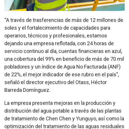
“A través de trasferencias de más de 12 millones de
soles y el fortalecimiento de capacidades para
operarios, técnicos y profesionales, estamos
dejando una empresa reflotada, con 24 horas de
servicio continuo al día, cuentas financieras en azul,
una cobertura del 99% en beneficio de más de 70 mil
pobladores y un índice de Agua No Facturada (ANF)
de 22%, el mejor indicador de ese rubro en el país”,
señaló el director ejecutivo del Otass, Héctor
Barreda Domínguez.
La empresa presenta mejoras en la producción y
distribución del agua potable a través de las plantas
de tratamiento de Chen Chen y Yunguyo, así como la
optimización del tratamiento de las aguas residuales