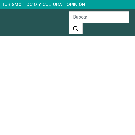
TURISMO
OCIO Y CULTURA
OPINIÓN
Buscar: