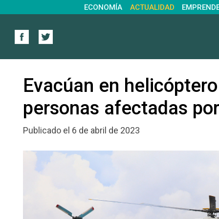
ECONOMÍA
ACTUALIDAD
EMPREND
Evacúan en helicóptero 
personas afectadas po
Publicado el 6 de abril de 2023