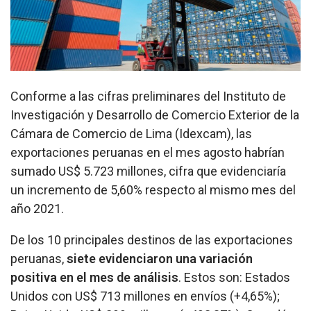
Conforme a las cifras preliminares del Instituto de
Investigación y Desarrollo de Comercio Exterior de la
Cámara de Comercio de Lima (Idexcam), las
exportaciones peruanas en el mes agosto habrían
sumado US$ 5.723 millones, cifra que evidenciaría
un incremento de 5,60% respecto al mismo mes del
año 2021.
De los 10 principales destinos de las exportaciones
peruanas,
siete evidenciaron una variación
positiva en el mes de análisis
. Estos son: Estados
Unidos con US$ 713 millones en envíos (+4,65%);