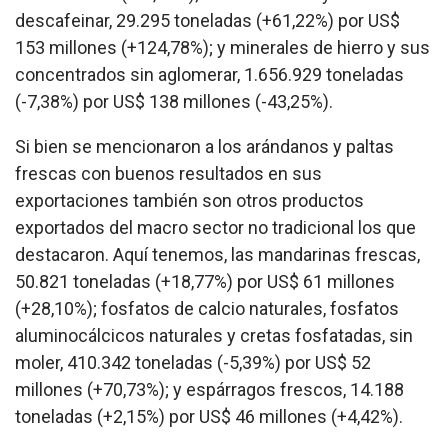
descafeinar, 29.295 toneladas (+61,22%) por US$
153 millones (+124,78%); y minerales de hierro y sus
concentrados sin aglomerar, 1.656.929 toneladas
(-7,38%) por US$ 138 millones (-43,25%).
Si bien se mencionaron a los arándanos y paltas
frescas con buenos resultados en sus
exportaciones también son otros productos
exportados del macro sector no tradicional los que
destacaron. Aquí tenemos, las mandarinas frescas,
50.821 toneladas (+18,77%) por US$ 61 millones
(+28,10%); fosfatos de calcio naturales, fosfatos
aluminocálcicos naturales y cretas fosfatadas, sin
moler, 410.342 toneladas (-5,39%) por US$ 52
millones (+70,73%); y espárragos frescos, 14.188
toneladas (+2,15%) por US$ 46 millones (+4,42%).