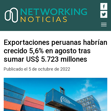
Exportaciones peruanas habrían
crecido 5,6% en agosto tras
sumar US$ 5.723 millones
Publicado el 5 de octubre de 2022