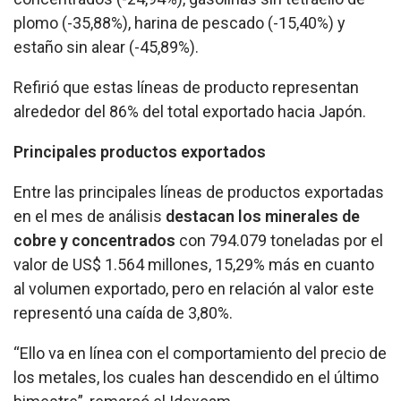
plomo (-35,88%), harina de pescado (-15,40%) y
estaño sin alear (-45,89%).
Refirió que estas líneas de producto representan
alrededor del 86% del total exportado hacia Japón.
Principales productos exportados
Entre las principales líneas de productos exportadas
en el mes de análisis
destacan los minerales de
cobre y concentrados
con 794.079 toneladas por el
valor de US$ 1.564 millones, 15,29% más en cuanto
al volumen exportado, pero en relación al valor este
representó una caída de 3,80%.
“Ello va en línea con el comportamiento del precio de
los metales, los cuales han descendido en el último