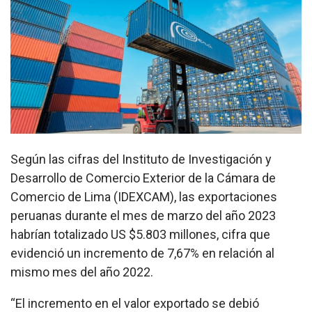
Según las cifras del Instituto de Investigación y
Desarrollo de Comercio Exterior de la Cámara de
Comercio de Lima (IDEXCAM), las exportaciones
peruanas durante el mes de marzo del año 2023
habrían totalizado US $5.803 millones, cifra que
evidenció un incremento de 7,67% en relación al
mismo mes del año 2022.
“El incremento en el valor exportado se debió