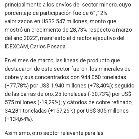
principalmente a los envíos del sector minero, cuyo
porcentaje de participación fue de 61,12%
valorizados en US$3.547 millones, monto que
mostró un crecimiento de 28,73% respecto a marzo
del año 2022”, manifestó el director ejecutivo del
IDEXCAM, Carlos Posada.
En el mes de marzo, las líneas de producto que
destacaron de este sector fueron: los minerales de
cobre y sus concentrados con 944.050 toneladas
(+77,78%) por US$ 1.940 millones (+73,40%); seguido
de las barras de oro, 25 toneladas (-30,73%) por US$
575 millones (-19,29%); y cátodos de cobre refinado,
34.281 toneladas (+157,26%) por US$ 305 millones
(+134,64%).
Asimismo, otro sector relevante para las