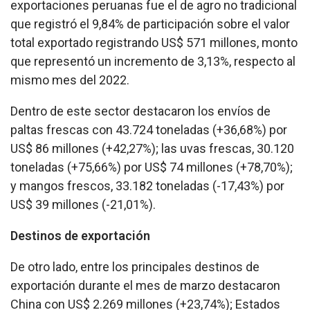
exportaciones peruanas fue el de agro no tradicional
que registró el 9,84% de participación sobre el valor
total exportado registrando US$ 571 millones, monto
que representó un incremento de 3,13%, respecto al
mismo mes del 2022.
Dentro de este sector destacaron los envíos de
paltas frescas con 43.724 toneladas (+36,68%) por
US$ 86 millones (+42,27%); las uvas frescas, 30.120
toneladas (+75,66%) por US$ 74 millones (+78,70%);
y mangos frescos, 33.182 toneladas (-17,43%) por
US$ 39 millones (-21,01%).
Destinos de exportación
De otro lado, entre los principales destinos de
exportación durante el mes de marzo destacaron
China con US$ 2.269 millones (+23,74%); Estados