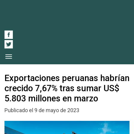
Exportaciones peruanas habrían
crecido 7,67% tras sumar US$
5.803 millones en marzo
Publicado el 9 de mayo de 2023