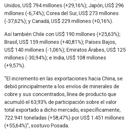
Unidos, US$ 794 millones (+29,16%); Japón, US$ 296
millones (-6,74%); Corea del Sur, US$ 273 millones
(-37,62%); y Canadá, US$ 229 millones (+0,16%).
Así también Chile con US$ 190 millones (+25,63%);
Brasil, US$ 159 millones (+40,81%); Países Bajos,
US$ 140 millones (-1,06%); Emiratos Árabes, US$ 125
millones (-30,94%); e India, US$ 108 millones
(+9,57%).
“El incremento en las exportaciones hacia China, se
debió principalmente a los envíos de minerales de
cobre y sus concentrados, línea de producto que
acumuló el 63,93% de participación sobre el valor
total exportado a dicho mercado, específicamente,
722.941 toneladas (+58,47%) por US$ 1.451 millones
(+55,64%)”, sostuvo Posada.