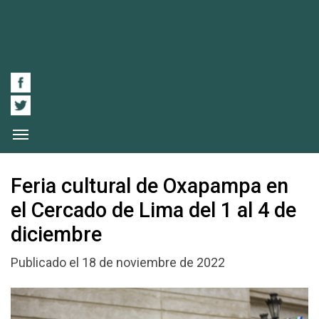
Feria cultural de Oxapampa en
el Cercado de Lima del 1 al 4 de
diciembre
Publicado el 18 de noviembre de 2022