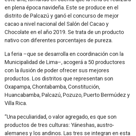
en plena época navideña. Este se produce en el
distrito de Palcazú y ganó el concurso de mejor
cacao a nivel nacional del Salón del Cacao y
Chocolate en el año 2019. Se trata de un producto
nativo con diferentes porcentajes de pureza.
La feria –que se desarrolla en coordinación con la
Municipalidad de Lima–, acogerá a 50 productores
con la ilusión de poder ofrecer sus mejores
productos. Los distritos que representan son
Oxapampa, Chontabamba, Constitución​,
Huancabamba, Palcazú, Pozuzo, Puerto Bermúdez y
Villa Rica.
“Una peculiaridad, o valor agregado, es que son
productos de tres culturas: Yáneshas, austro-
alemanes y los andinos. Las tres se integran en esta