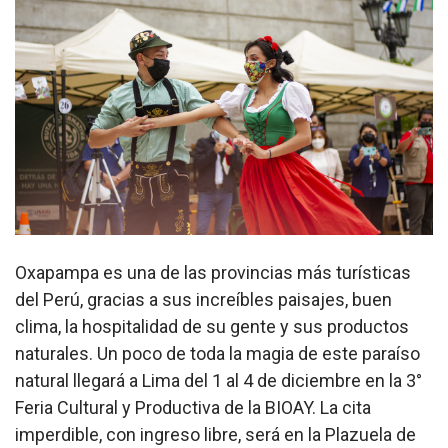
Oxapampa es una de las provincias más turísticas
del Perú, gracias a sus increíbles paisajes, buen
clima, la hospitalidad de su gente y sus productos
naturales. Un poco de toda la magia de este paraíso
natural llegará a Lima del 1 al 4 de diciembre en la 3°
Feria Cultural y Productiva de la BIOAY. La cita
imperdible, con ingreso libre, será en la Plazuela de