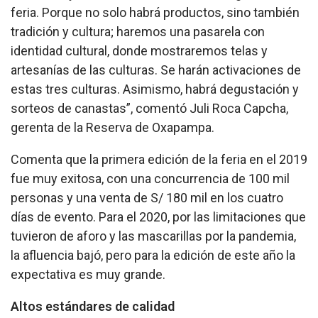
feria. Porque no solo habrá productos, sino también
tradición y cultura; haremos una pasarela con
identidad cultural, donde mostraremos telas y
artesanías de las culturas. Se harán activaciones de
estas tres culturas. Asimismo, habrá degustación y
sorteos de canastas”, comentó Juli Roca Capcha,
gerenta de la Reserva de Oxapampa.
Comenta que la primera edición de la feria en el 2019
fue muy exitosa, con una concurrencia de 100 mil
personas y una venta de S/ 180 mil en los cuatro
días de evento. Para el 2020, por las limitaciones que
tuvieron de aforo y las mascarillas por la pandemia,
la afluencia bajó, pero para la edición de este año la
expectativa es muy grande.
Altos estándares de calidad