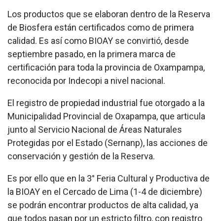
Los productos que se elaboran dentro de la Reserva
de Biosfera están certificados como de primera
calidad. Es así como BIOAY se convirtió, desde
septiembre pasado, en la primera marca de
certificación para toda la provincia de Oxampampa,
reconocida por Indecopi a nivel nacional.
El registro de propiedad industrial fue otorgado a la
Municipalidad Provincial de Oxapampa, que articula
junto al Servicio Nacional de Áreas Naturales
Protegidas por el Estado (Sernanp), las acciones de
conservación y gestión de la Reserva.
Es por ello que en la 3° Feria Cultural y Productiva de
la BIOAY en el Cercado de Lima (1-4 de diciembre)
se podrán encontrar productos de alta calidad, ya
que todos pasan por un estricto filtro, con registro