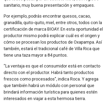
sanitario, muy buena presentación y empaques.
Por ejemplo, podrás encontrar quesos, cacao,
granadilla, quito-quito, miel, entre otros, todos con la
certificación de marca BIOAY. En esta oportunidad el
productor mismo podrá explicar cuál es el origen y
cómo se procesan los productos de Oxapampa. Así
también, estará el tradicional café de Villa Rica que
tiene una taza mayor a 84 puntos.
“La ventaja es que el consumidor está en contacto
directo con el productor. Habrá tanto productos
frescos como procesados”, indica Roca. Y agrega
que también habrá un módulo con personal que
brindará información turística para quienes estén
interesados en viajar a esta hermosa tierra.