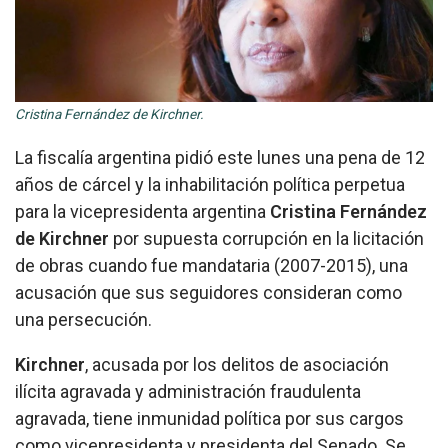
Cristina Fernández de Kirchner.
La fiscalía argentina pidió este lunes una pena de 12
años de cárcel y la inhabilitación política perpetua
para la vicepresidenta argentina
Cristina Fernández
de Kirchner
por supuesta corrupción en la licitación
de obras cuando fue mandataria (2007-2015), una
acusación que sus seguidores consideran como
una persecución.
Kirchner
, acusada por los delitos de asociación
ilícita agravada y administración fraudulenta
agravada, tiene inmunidad política por sus cargos
como vicepresidenta y presidenta del Senado. Se