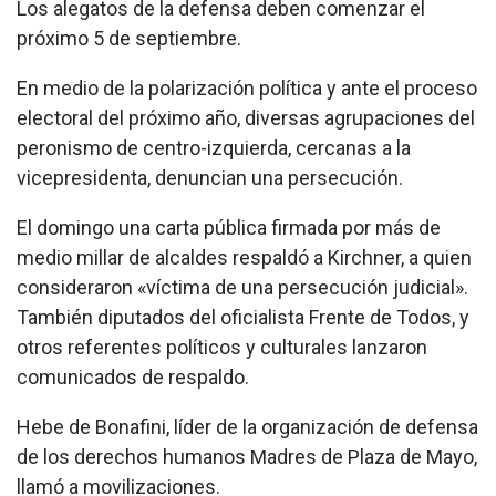
Los alegatos de la defensa deben comenzar el
próximo 5 de septiembre.
En medio de la polarización política y ante el proceso
electoral del próximo año, diversas agrupaciones del
peronismo de centro-izquierda, cercanas a la
vicepresidenta, denuncian una persecución.
El domingo una carta pública firmada por más de
medio millar de alcaldes respaldó a Kirchner, a quien
consideraron «víctima de una persecución judicial».
También diputados del oficialista Frente de Todos, y
otros referentes políticos y culturales lanzaron
comunicados de respaldo.
Hebe de Bonafini, líder de la organización de defensa
de los derechos humanos Madres de Plaza de Mayo,
llamó a movilizaciones.