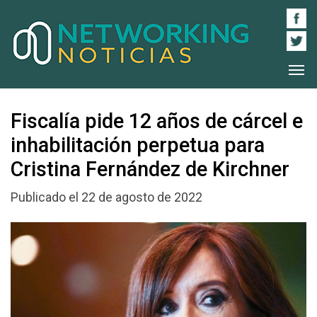
Fiscalía pide 12 años de cárcel e
inhabilitación perpetua para
Cristina Fernández de Kirchner
Publicado el 22 de agosto de 2022