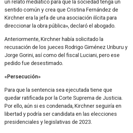
un relato mediático para que la sociedad tenga un
sentido común y crea que Cristina Fernández de
Kirchner era la jefa de una asociación ilícita para
direccionar la obra pública», declaró el abogado.
Anteriormente, Kirchner había solicitado la
recusación de los jueces Rodrigo Giménez Uriburu y
Jorge Gorini, así como del fiscal Luciani, pero ese
pedido fue desestimado.
«Persecución»
Para que la sentencia sea ejecutada tiene que
quedar ratificada por la Corte Suprema de Justicia.
Por ello, aún si es condenada, Kirchner seguiría en
libertad y podría ser candidata en las elecciones
presidenciales y legislativas de 2023.