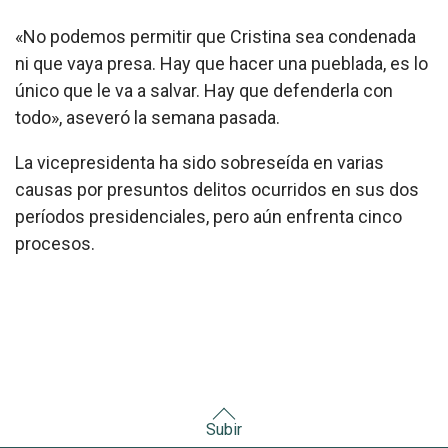
«No podemos permitir que Cristina sea condenada
ni que vaya presa. Hay que hacer una pueblada, es lo
único que le va a salvar. Hay que defenderla con
todo», aseveró la semana pasada.
La vicepresidenta ha sido sobreseída en varias
causas por presuntos delitos ocurridos en sus dos
períodos presidenciales, pero aún enfrenta cinco
procesos.
Subir