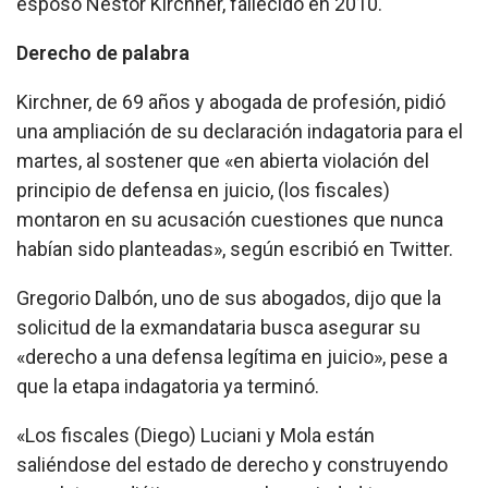
esposo Néstor Kirchner, fallecido en 2010.
Derecho de palabra
Kirchner, de 69 años y abogada de profesión, pidió
una ampliación de su declaración indagatoria para el
martes, al sostener que «en abierta violación del
principio de defensa en juicio, (los fiscales)
montaron en su acusación cuestiones que nunca
habían sido planteadas», según escribió en Twitter.
Gregorio Dalbón, uno de sus abogados, dijo que la
solicitud de la exmandataria busca asegurar su
«derecho a una defensa legítima en juicio», pese a
que la etapa indagatoria ya terminó.
«Los fiscales (Diego) Luciani y Mola están
saliéndose del estado de derecho y construyendo