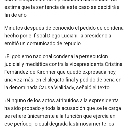
estima que la sentencia de este caso se decidirá a
fin de año.
Minutos después de conocido el pedido de condena
hecho por el fiscal Diego Luciani, la presidencia
emitió un comunicado de repudio.
«El gobierno nacional condena la persecución
judicial y mediática contra la vicepresidenta Cristina
Fernández de Kirchner que quedó expresada hoy,
una vez más, en el alegato final y pedido de pena en
la denominada Causa Vialidad», señaló el texto.
«Ninguno de los actos atribuidos a la expresidenta
ha sido probado y toda la acusación que se le carga
se refiere únicamente a la función que ejercía en
ese período, lo cual degrada lastimosamente los