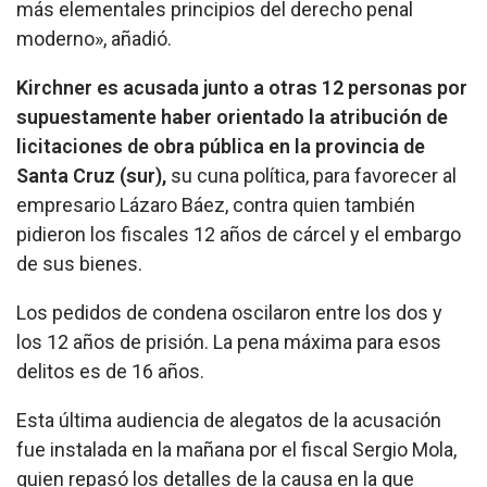
más elementales principios del derecho penal
moderno», añadió.
Kirchner es acusada junto a otras 12 personas por
supuestamente haber orientado la atribución de
licitaciones de obra pública en la provincia de
Santa Cruz (sur),
su cuna política, para favorecer al
empresario Lázaro Báez, contra quien también
pidieron los fiscales 12 años de cárcel y el embargo
de sus bienes.
Los pedidos de condena oscilaron entre los dos y
los 12 años de prisión. La pena máxima para esos
delitos es de 16 años.
Esta última audiencia de alegatos de la acusación
fue instalada en la mañana por el fiscal Sergio Mola,
quien repasó los detalles de la causa en la que