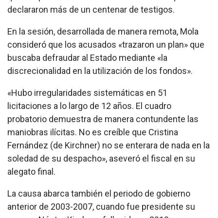
declararon más de un centenar de testigos.
En la sesión, desarrollada de manera remota, Mola
consideró que los acusados «trazaron un plan» que
buscaba defraudar al Estado mediante «la
discrecionalidad en la utilización de los fondos».
«Hubo irregularidades sistemáticas en 51
licitaciones a lo largo de 12 años. El cuadro
probatorio demuestra de manera contundente las
maniobras ilícitas. No es creíble que Cristina
Fernández (de Kirchner) no se enterara de nada en la
soledad de su despacho», aseveró el fiscal en su
alegato final.
La causa abarca también el periodo de gobierno
anterior de 2003-2007, cuando fue presidente su