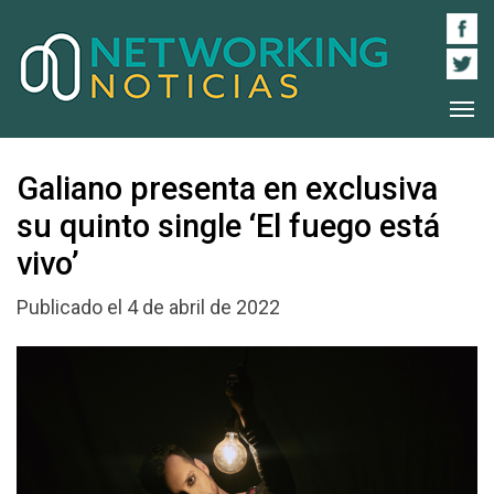
Galiano presenta en exclusiva
su quinto single ‘El fuego está
vivo’
Publicado el 4 de abril de 2022