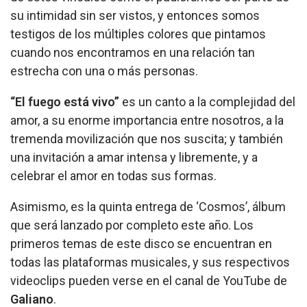
su intimidad sin ser vistos, y entonces somos
testigos de los múltiples colores que pintamos
cuando nos encontramos en una relación tan
estrecha con una o más personas.
“El fuego está vivo”
es un canto a la complejidad del
amor, a su enorme importancia entre nosotros, a la
tremenda movilización que nos suscita; y también
una invitación a amar intensa y libremente, y a
celebrar el amor en todas sus formas.
Asimismo, es la quinta entrega de ‘Cosmos’, álbum
que será lanzado por completo este año. Los
primeros temas de este disco se encuentran en
todas las plataformas musicales, y sus respectivos
videoclips pueden verse en el canal de YouTube de
Galiano
.