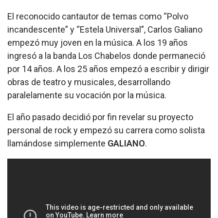
El reconocido cantautor de temas como “Polvo
incandescente” y “Estela Universal”, Carlos Galiano
empezó muy joven en la música. A los 19 años
ingresó a la banda Los Chabelos donde permaneció
por 14 años. A los 25 años empezó a escribir y dirigir
obras de teatro y musicales, desarrollando
paralelamente su vocación por la música.
El año pasado decidió por fin revelar su proyecto
personal de rock y empezó su carrera como solista
llamándose simplemente
GALIANO
.