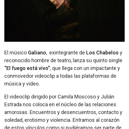
El músico
Galiano
, exintegrante de
Los Chabelos
y
reconocido hombre de teatro, lanza su quinto single
“El fuego está vivo”
, que llega con un impactante y
conmovedor videoclip a todas las plataformas de
música y video.
El videoclip dirigido por Camila Moscoso y Julián
Estrada nos coloca en el núcleo de las relaciones
amorosas. Encuentros y desencuentros, contacto y
soledad, erotismo y violencia. Entramos al corazón
de estos vínculos como si pudiéramos ser parte de