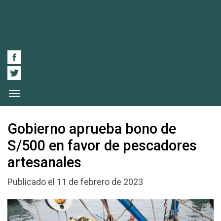
Gobierno aprueba bono de
S/500 en favor de pescadores
artesanales
Publicado el 11 de febrero de 2023