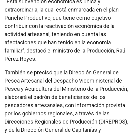
“Esta subvención económica es única y
extraordinaria, la cual está enmarcada en el plan
Punche Productivo, que tiene como objetivo
contribuir con la reactivación económica de la
actividad artesanal, teniendo en cuenta las
afectaciones que han tenido en la economía
familiar”, destacó el ministro de la Producción, Raúl
Pérez Reyes.
También se precisó que la Dirección General de
Pesca Artesanal del Despacho Viceministerial de
Pesca y Acuicultura del Ministerio de la Producción,
elaborará el padrón de beneficiarios de los
pescadores artesanales, con información provista
por los gobiernos regionales, a través de las
Direcciones Regionales de Producción (DIREPROS),
y de la Dirección General de Capitanías y