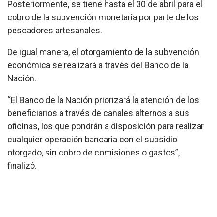
Posteriormente, se tiene hasta el 30 de abril para el
cobro de la subvención monetaria por parte de los
pescadores artesanales.
De igual manera, el otorgamiento de la subvención
económica se realizará a través del Banco de la
Nación.
“El Banco de la Nación priorizará la atención de los
beneficiarios a través de canales alternos a sus
oficinas, los que pondrán a disposición para realizar
cualquier operación bancaria con el subsidio
otorgado, sin cobro de comisiones o gastos”,
finalizó.