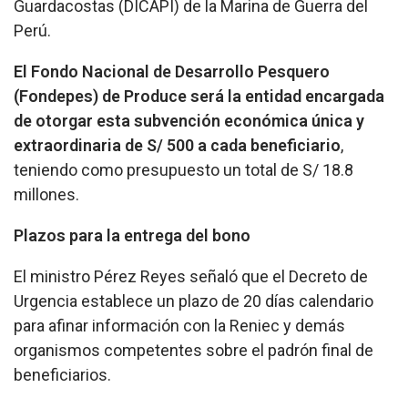
Guardacostas (DICAPI) de la Marina de Guerra del
Perú.
El Fondo Nacional de Desarrollo Pesquero
(Fondepes) de Produce será la entidad encargada
de otorgar esta subvención económica única y
extraordinaria de S/ 500 a cada beneficiario
,
teniendo como presupuesto un total de S/ 18.8
millones.
Plazos para la entrega del bono
El ministro Pérez Reyes señaló que el Decreto de
Urgencia establece un plazo de 20 días calendario
para afinar información con la Reniec y demás
organismos competentes sobre el padrón final de
beneficiarios.