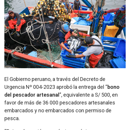
El Gobierno peruano, a través del Decreto de
Urgencia Nº 004-2023 aprobó la entrega del “
bono
del pescador artesanal
”, equivalente a S/ 500, en
favor de más de 36 000 pescadores artesanales
embarcados y no embarcados con permiso de
pesca.