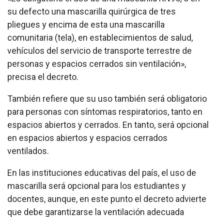
su defecto una mascarilla quirúrgica de tres
pliegues y encima de esta una mascarilla
comunitaria (tela), en establecimientos de salud,
vehículos del servicio de transporte terrestre de
personas y espacios cerrados sin ventilación»,
precisa el decreto.
También refiere que su uso también será obligatorio
para personas con síntomas respiratorios, tanto en
espacios abiertos y cerrados. En tanto, será opcional
en espacios abiertos y espacios cerrados
ventilados.
En las instituciones educativas del país, el uso de
mascarilla será opcional para los estudiantes y
docentes, aunque, en este punto el decreto advierte
que debe garantizarse la ventilación adecuada