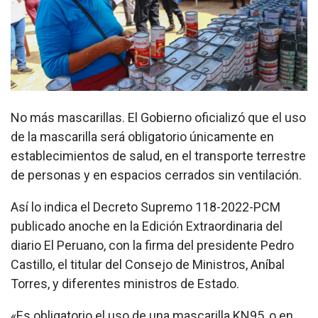
No más mascarillas. El Gobierno oficializó que el uso
de la mascarilla será obligatorio únicamente en
establecimientos de salud, en el transporte terrestre
de personas y en espacios cerrados sin ventilación.
Así lo indica el Decreto Supremo 118-2022-PCM
publicado anoche en la Edición Extraordinaria del
diario El Peruano, con la firma del presidente Pedro
Castillo, el titular del Consejo de Ministros, Aníbal
Torres, y diferentes ministros de Estado.
«Es obligatorio el uso de una mascarilla KN95, o en