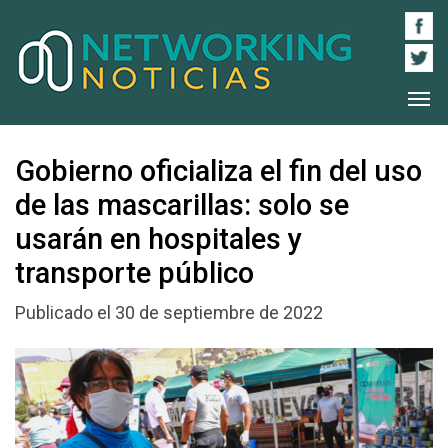
Gobierno oficializa el fin del uso
de las mascarillas: solo se
usarán en hospitales y
transporte público
Publicado el 30 de septiembre de 2022