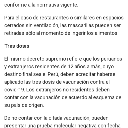
conforme a la normativa vigente.
Para el caso de restaurantes o similares en espacios
cerrados sin ventilación, las mascarillas pueden ser
retiradas sólo al momento de ingerir los alimentos.
Tres dosis
El mismo decreto supremo refiere que los peruanos
y extranjeros residentes de 12 años a más, cuyo
destino final sea el Perú, deben acreditar haberse
aplicado las tres dosis de vacunación contra el
covid-19. Los extranjeros no residentes deben
contar con la vacunación de acuerdo al esquema de
su país de origen.
De no contar con la citada vacunación, pueden
presentar una prueba molecular negativa con fecha