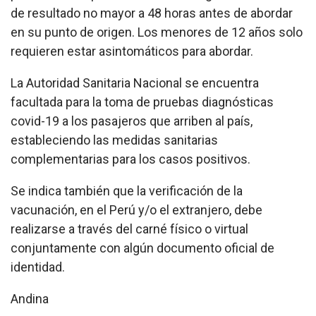
de resultado no mayor a 48 horas antes de abordar
en su punto de origen. Los menores de 12 años solo
requieren estar asintomáticos para abordar.
La Autoridad Sanitaria Nacional se encuentra
facultada para la toma de pruebas diagnósticas
covid-19 a los pasajeros que arriben al país,
estableciendo las medidas sanitarias
complementarias para los casos positivos.
Se indica también que la verificación de la
vacunación, en el Perú y/o el extranjero, debe
realizarse a través del carné físico o virtual
conjuntamente con algún documento oficial de
identidad.
Andina