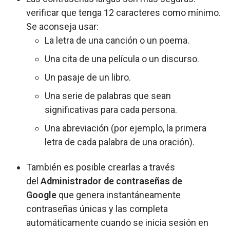
verificar que tenga 12 caracteres como mínimo.
Se aconseja usar:
La letra de una canción o un poema.
Una cita de una película o un discurso.
Un pasaje de un libro.
Una serie de palabras que sean
significativas para cada persona.
Una abreviación (por ejemplo, la primera
letra de cada palabra de una oración).
También es posible crearlas a través
del
Administrador de contraseñas de
Google
que genera instantáneamente
contraseñas únicas y las completa
automáticamente cuando se inicia sesión en