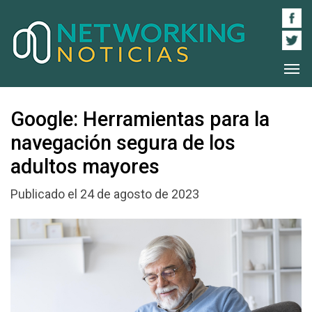
Google: Herramientas para la
navegación segura de los
adultos mayores
Publicado el 24 de agosto de 2023