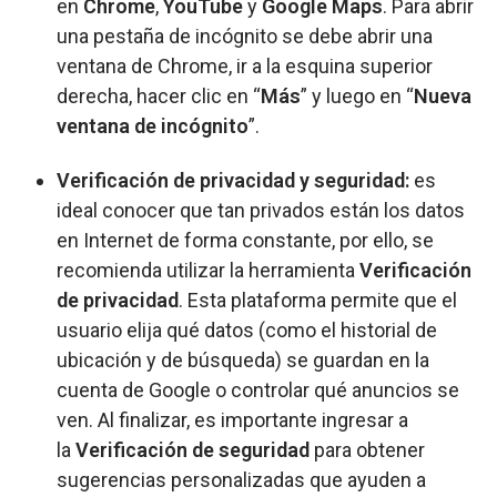
en
Chrome
,
YouTube
y
Google Maps
. Para abrir
una pestaña de incógnito se debe abrir una
ventana de Chrome, ir a la esquina superior
derecha, hacer clic en “
Más
” y luego en “
Nueva
ventana de incógnito
”.
Verificación de privacidad y seguridad:
es
ideal conocer que tan privados están los datos
en Internet de forma constante, por ello, se
recomienda utilizar la herramienta
Verificación
de privacidad
. Esta plataforma permite que el
usuario elija qué datos (como el historial de
ubicación y de búsqueda) se guardan en la
cuenta de Google o controlar qué anuncios se
ven. Al finalizar, es importante ingresar a
la
Verificación de seguridad
para obtener
sugerencias personalizadas que ayuden a