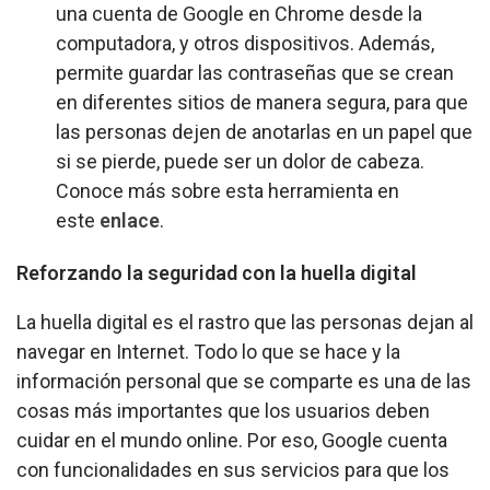
una cuenta de Google en Chrome desde la
computadora, y otros dispositivos. Además,
permite guardar las contraseñas que se crean
en diferentes sitios de manera segura, para que
las personas dejen de anotarlas en un papel que
si se pierde, puede ser un dolor de cabeza.
Conoce más sobre esta herramienta en
este
enlace
.
Reforzando la seguridad con la huella digital
La huella digital es el rastro que las personas dejan al
navegar en Internet. Todo lo que se hace y la
información personal que se comparte es una de las
cosas más importantes que los usuarios deben
cuidar en el mundo online. Por eso, Google cuenta
con funcionalidades en sus servicios para que los