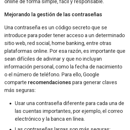
online de forma simple, fácil y responsable.
Mejorando la gestión de las contraseñas
Una contraseña es un código secreto que se
introduce para poder tener acceso a un determinado
sitio web, red social, home banking, entre otras
plataformas online. Por esa razón, es importante que
sean difíciles de adivinar y que no incluyan
información personal, como la fecha de nacimiento
o el número de teléfono. Para ello, Google
comparte
recomendaciones
para generar claves
más seguras:
Usar una contraseña diferente para cada una de
las cuentas importantes, por ejemplo, el correo
electrónico y la banca en línea.
Las contraseñas largas son más seguras: