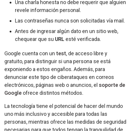
Una charla honesta no debe requerir que alguien
revele información personal.
Las contraseñas nunca son solicitadas vía mail.
Antes de ingresar algún dato en un sitio web,
chequear que su
URL
esté verificada.
Google cuenta con un
test
, de acceso libre y
gratuito, para distinguir si una persona se está
exponiendo a estos engaños. Además, para
denunciar este tipo de ciberataques en correos
electrónicos, páginas web o anuncios, el
soporte de
Google
ofrece distintos métodos.
La tecnología tiene el potencial de hacer del mundo
uno más inclusivo y accesible para todas las
personas, mientras ofrece las medidas de seguridad
necesarias para que todos tengan la tranquilidad de