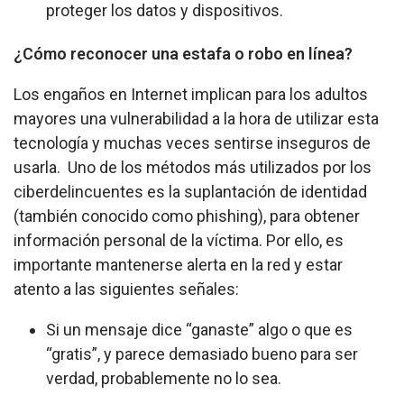
proteger los datos y dispositivos.
¿Cómo reconocer una estafa o robo en línea?
Los engaños en Internet implican para los adultos
mayores una vulnerabilidad a la hora de utilizar esta
tecnología y muchas veces sentirse inseguros de
usarla. Uno de los métodos más utilizados por los
ciberdelincuentes es la suplantación de identidad
(también conocido como phishing), para obtener
información personal de la víctima. Por ello, es
importante mantenerse alerta en la red y estar
atento a las siguientes señales:
Si un mensaje dice “ganaste” algo o que es
“gratis”, y parece demasiado bueno para ser
verdad, probablemente no lo sea.