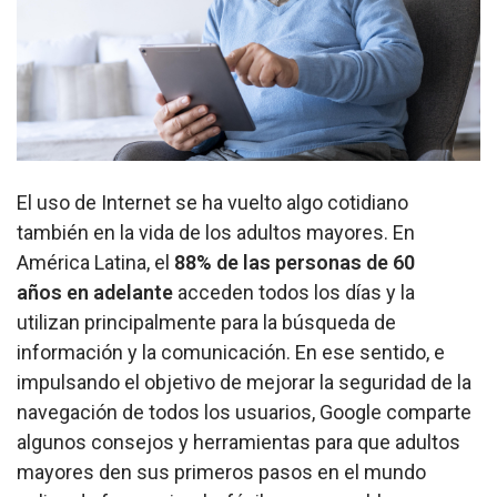
El uso de Internet se ha vuelto algo cotidiano
también en la vida de los adultos mayores. En
América Latina, el
88% de las personas de 60
años
en adelante
acceden todos los días y la
utilizan principalmente para la búsqueda de
información y la comunicación. En ese sentido, e
impulsando el objetivo de mejorar la seguridad de la
navegación de todos los usuarios, Google comparte
algunos consejos y herramientas para que adultos
mayores den sus primeros pasos en el mundo