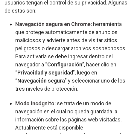
usuarios tengan el control de su privacidad. Algunas
de estas son:
Navegación segura en Chrome:
herramienta
que protege automáticamente de anuncios
maliciosos y advierte antes de visitar sitios
peligrosos o descargar archivos sospechosos.
Para activarla se debe ingresar dentro del
navegador a “
Configuración
”, hacer clic en
“
Privacidad y seguridad
”, luego en
“
Navegación segura
” y seleccionar uno de los
tres niveles de protección.
Modo incógnito:
se trata de un modo de
navegación en el cual no queda guardada la
información sobre las páginas web visitadas.
Actualmente está disponible