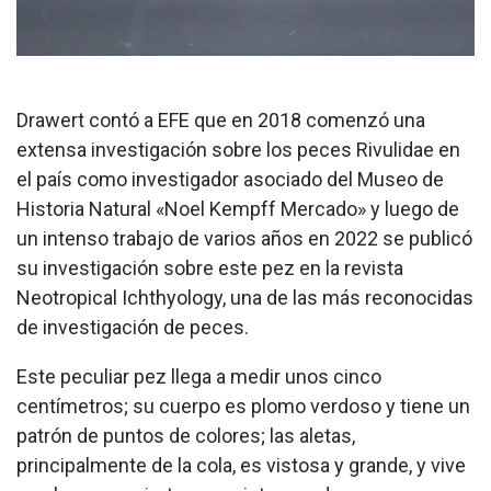
Drawert contó a EFE que en 2018 comenzó una
extensa investigación sobre los peces Rivulidae en
el país como investigador asociado del Museo de
Historia Natural «Noel Kempff Mercado» y luego de
un intenso trabajo de varios años en 2022 se publicó
su investigación sobre este pez en la revista
Neotropical Ichthyology, una de las más reconocidas
de investigación de peces.
Este peculiar pez llega a medir unos cinco
centímetros; su cuerpo es plomo verdoso y tiene un
patrón de puntos de colores; las aletas,
principalmente de la cola, es vistosa y grande, y vive