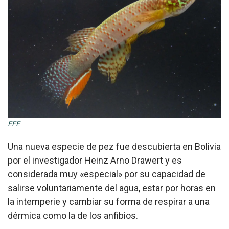
EFE
Una nueva especie de pez fue descubierta en Bolivia
por el investigador Heinz Arno Drawert y es
considerada muy «especial» por su capacidad de
salirse voluntariamente del agua, estar por horas en
la intemperie y cambiar su forma de respirar a una
dérmica como la de los anfibios.