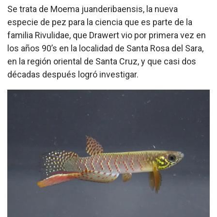
Se trata de Moema juanderibaensis, la nueva
especie de pez para la ciencia que es parte de la
familia Rivulidae, que Drawert vio por primera vez en
los años 90’s en la localidad de Santa Rosa del Sara,
en la región oriental de Santa Cruz, y que casi dos
décadas después logró investigar.