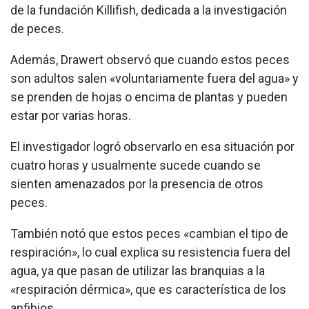
de la fundación Killifish, dedicada a la investigación
de peces.
Además, Drawert observó que cuando estos peces
son adultos salen «voluntariamente fuera del agua» y
se prenden de hojas o encima de plantas y pueden
estar por varias horas.
El investigador logró observarlo en esa situación por
cuatro horas y usualmente sucede cuando se
sienten amenazados por la presencia de otros
peces.
También notó que estos peces «cambian el tipo de
respiración», lo cual explica su resistencia fuera del
agua, ya que pasan de utilizar las branquias a la
«respiración dérmica», que es característica de los
anfibios.