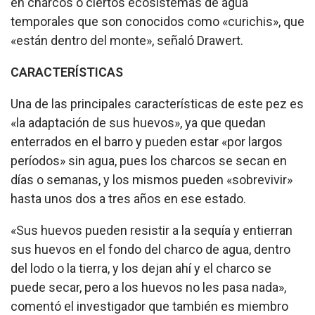
en charcos o ciertos ecosistemas de agua
temporales que son conocidos como «curichis», que
«están dentro del monte», señaló Drawert.
CARACTERÍSTICAS
Una de las principales características de este pez es
«la adaptación de sus huevos», ya que quedan
enterrados en el barro y pueden estar «por largos
períodos» sin agua, pues los charcos se secan en
días o semanas, y los mismos pueden «sobrevivir»
hasta unos dos a tres años en ese estado.
«Sus huevos pueden resistir a la sequía y entierran
sus huevos en el fondo del charco de agua, dentro
del lodo o la tierra, y los dejan ahí y el charco se
puede secar, pero a los huevos no les pasa nada»,
comentó el investigador que también es miembro