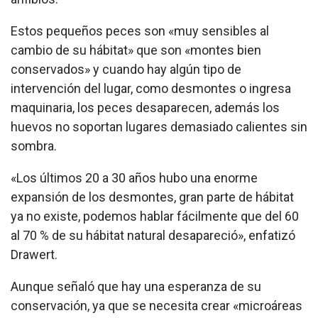
Estos pequeños peces son «muy sensibles al
cambio de su hábitat» que son «montes bien
conservados» y cuando hay algún tipo de
intervención del lugar, como desmontes o ingresa
maquinaria, los peces desaparecen, además los
huevos no soportan lugares demasiado calientes sin
sombra.
«Los últimos 20 a 30 años hubo una enorme
expansión de los desmontes, gran parte de hábitat
ya no existe, podemos hablar fácilmente que del 60
al 70 % de su hábitat natural desapareció», enfatizó
Drawert.
Aunque señaló que hay una esperanza de su
conservación, ya que se necesita crear «microáreas