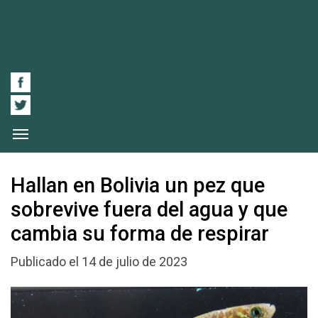
Hallan en Bolivia un pez que
sobrevive fuera del agua y que
cambia su forma de respirar
Publicado el 14 de julio de 2023