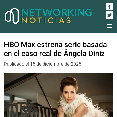
HBO Max estrena serie basada
en el caso real de Ângela Diniz
Publicado el 15 de diciembre de 2025