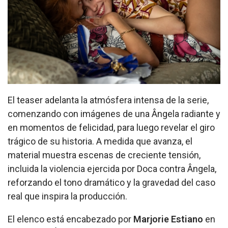
El teaser adelanta la atmósfera intensa de la serie,
comenzando con imágenes de una Ângela radiante y
en momentos de felicidad, para luego revelar el giro
trágico de su historia. A medida que avanza, el
material muestra escenas de creciente tensión,
incluida la violencia ejercida por Doca contra Ângela,
reforzando el tono dramático y la gravedad del caso
real que inspira la producción.
El elenco está encabezado por
Marjorie Estiano
en