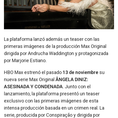
La plataforma lanzó además un teaser con las
primeras imágenes de la producción Max Original
dirigida por Andrucha Waddington y protagonizada
por Marjorie Estiano.
HBO Max estrenó el pasado
13 de noviembre
su
nueva serie Max Original
ÂNGELA DINIZ:
ASESINADA Y CONDENADA
. Junto con el
lanzamiento, la plataforma presentó un teaser
exclusivo con las primeras imágenes de esta
intensa producción basada en un crimen real. La
serie, producida por Conspiração y dirigida por