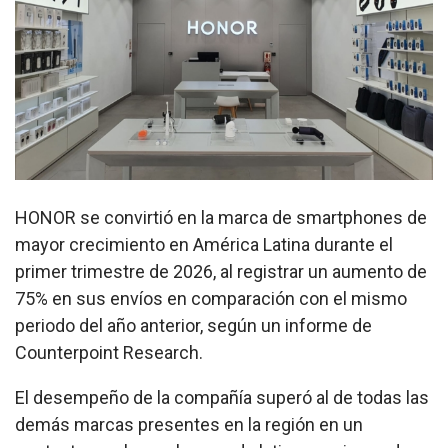
HONOR se convirtió en la marca de smartphones de
mayor crecimiento en América Latina durante el
primer trimestre de 2026, al registrar un aumento de
75% en sus envíos en comparación con el mismo
periodo del año anterior, según un informe de
Counterpoint Research.
El desempeño de la compañía superó al de todas las
demás marcas presentes en la región en un