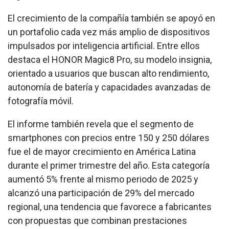
El crecimiento de la compañía también se apoyó en
un portafolio cada vez más amplio de dispositivos
impulsados por inteligencia artificial. Entre ellos
destaca el HONOR Magic8 Pro, su modelo insignia,
orientado a usuarios que buscan alto rendimiento,
autonomía de batería y capacidades avanzadas de
fotografía móvil.
El informe también revela que el segmento de
smartphones con precios entre 150 y 250 dólares
fue el de mayor crecimiento en América Latina
durante el primer trimestre del año. Esta categoría
aumentó 5% frente al mismo periodo de 2025 y
alcanzó una participación de 29% del mercado
regional, una tendencia que favorece a fabricantes
con propuestas que combinan prestaciones