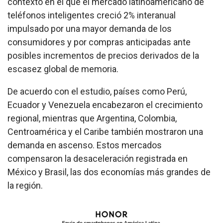
contexto en el que el mercado latinoamericano de
teléfonos inteligentes creció 2% interanual
impulsado por una mayor demanda de los
consumidores y por compras anticipadas ante
posibles incrementos de precios derivados de la
escasez global de memoria.
De acuerdo con el estudio, países como Perú,
Ecuador y Venezuela encabezaron el crecimiento
regional, mientras que Argentina, Colombia,
Centroamérica y el Caribe también mostraron una
demanda en ascenso. Estos mercados
compensaron la desaceleración registrada en
México y Brasil, las dos economías más grandes de
la región.