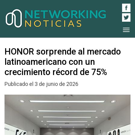
HONOR sorprende al mercado
latinoamericano con un
crecimiento récord de 75%
Publicado el 3 de junio de 2026