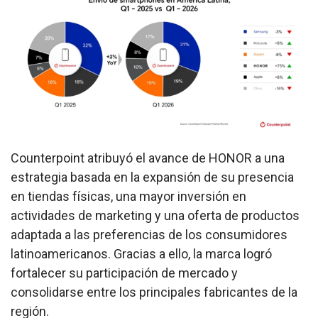
Counterpoint atribuyó el avance de HONOR a una
estrategia basada en la expansión de su presencia
en tiendas físicas, una mayor inversión en
actividades de marketing y una oferta de productos
adaptada a las preferencias de los consumidores
latinoamericanos. Gracias a ello, la marca logró
fortalecer su participación de mercado y
consolidarse entre los principales fabricantes de la
región.