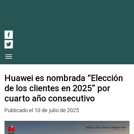
Huawei es nombrada “Elección
de los clientes en 2025” por
cuarto año consecutivo
Publicado el 10 de julio de 2025