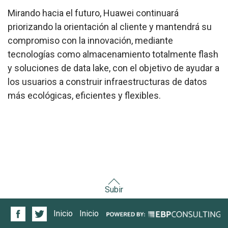
Mirando hacia el futuro, Huawei continuará
priorizando la orientación al cliente y mantendrá su
compromiso con la innovación, mediante
tecnologías como almacenamiento totalmente flash
y soluciones de data lake, con el objetivo de ayudar a
los usuarios a construir infraestructuras de datos
más ecológicas, eficientes y flexibles.
Subir
Inicio
Inicio