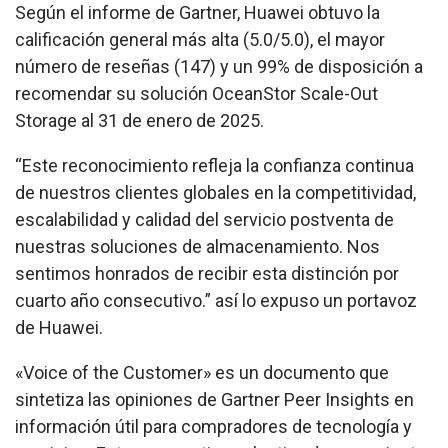
Según el informe de Gartner, Huawei obtuvo la
calificación general más alta (5.0/5.0), el mayor
número de reseñas (147) y un 99% de disposición a
recomendar su solución OceanStor Scale-Out
Storage al 31 de enero de 2025.
“Este reconocimiento refleja la confianza continua
de nuestros clientes globales en la competitividad,
escalabilidad y calidad del servicio postventa de
nuestras soluciones de almacenamiento. Nos
sentimos honrados de recibir esta distinción por
cuarto año consecutivo.” así lo expuso un portavoz
de Huawei.
«Voice of the Customer» es un documento que
sintetiza las opiniones de Gartner Peer Insights en
información útil para compradores de tecnología y