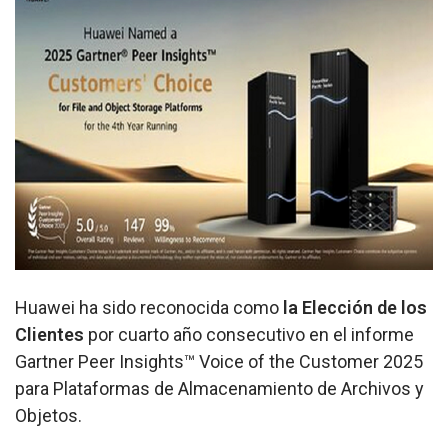
Huawei ha sido reconocida como
la Elección de los
Clientes
por cuarto año consecutivo en el informe
Gartner Peer Insights™ Voice of the Customer 2025
para Plataformas de Almacenamiento de Archivos y
Objetos.