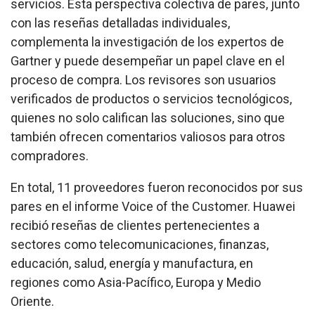
servicios. Esta perspectiva colectiva de pares, junto
con las reseñas detalladas individuales,
complementa la investigación de los expertos de
Gartner y puede desempeñar un papel clave en el
proceso de compra. Los revisores son usuarios
verificados de productos o servicios tecnológicos,
quienes no solo califican las soluciones, sino que
también ofrecen comentarios valiosos para otros
compradores.
En total, 11 proveedores fueron reconocidos por sus
pares en el informe Voice of the Customer. Huawei
recibió reseñas de clientes pertenecientes a
sectores como telecomunicaciones, finanzas,
educación, salud, energía y manufactura, en
regiones como Asia-Pacífico, Europa y Medio
Oriente.