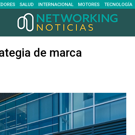
EDORES
SALUD
INTERNACIONAL
MOTORES
TECNOLOGÍA
rategia de marca