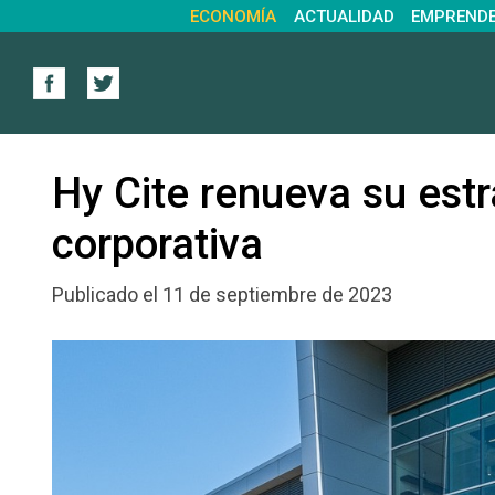
ECONOMÍA
ACTUALIDAD
EMPREND
Hy Cite renueva su est
corporativa
Publicado el 11 de septiembre de 2023