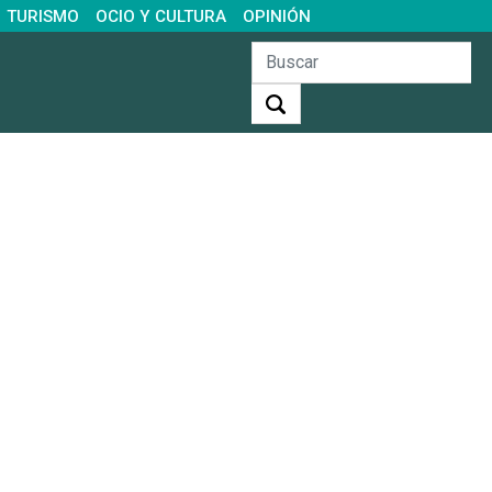
TURISMO
OCIO Y CULTURA
OPINIÓN
Buscar: