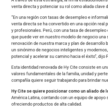
venta directa y potenciar su rol como aliada clave
“En una región con tasas de desempleo e informali
venta directa se ha convertido en una opción real
y profesionales. Perú, con una tasa de desempleo 
que puede ver en nuestro modelo de negocio una so
renovación de nuestra marca y plan de desarroll
un sinónimo de negocios inteligentes y modernos,
potencial y acelerar su camino hacia el éxito”, dij
Esta identidad renovada de Hy Cite consiste en un
valores fundamentales de la familia, unidad y per
compañía quiere seguir trabajando para brindar n
Hy Cite se quiere posicionar como un aliado de 
América Latina, contando con un equipo de apoyo s
ofreciendo productos de alta calidad.