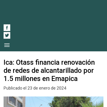
Ica: Otass financia renovación
de redes de alcantarillado por
1.5 millones en Emapica
Publicado el 23 de enero de 2024