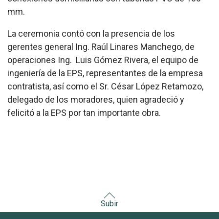
mm.
La ceremonia contó con la presencia de los
gerentes general Ing. Raúl Linares Manchego, de
operaciones Ing. Luis Gómez Rivera, el equipo de
ingeniería de la EPS, representantes de la empresa
contratista, así como el Sr. César López Retamozo,
delegado de los moradores, quien agradeció y
felicitó a la EPS por tan importante obra.
Subir