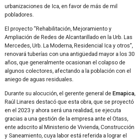
urbanizaciones de Ica, en favor de más de mil
pobladores.
El proyecto “Rehabilitación, Mejoramiento y
Ampliación de Redes de Alcantarillado en la Urb. Las
Mercedes, Urb. La Moderna, Residencial Ica y otros”,
renovará tuberías con una antigüedad mayor a los 30
años, que generalmente ocasionan el colapso de
algunos colectores, afectando a la población con el
aniego de aguas residuales.
Durante su alocución, el gerente general de
Emapica
,
Raúl Linares destacó que esta obra, que se proyectó
en el 2023 y ahora será una realidad, se ejecuta
gracias a una gestión de la empresa ante el Otass,
ente adscrito al Ministerio de Vivienda, Construcción
y Saneamiento, cuya labor está referida a lograr el