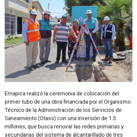
Emapica realizó la ceremonia de colocación del
primer tubo de una obra financiada por el Organismo
Técnico de la Administración de los Servicios de
Saneamiento (Otass) con una inversión de 1.5
millones, que busca renovar las redes primarias y
secundarias del sistema de alcantarillado de tres