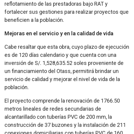
reflotamiento de las prestadoras bajo RAT y
fortalecer sus gestiones para realizar proyectos que
beneficien a la población.
Mejoras en el servicio y en la calidad de vida
Cabe resaltar que esta obra, cuyo plazo de ejecución
es de 120 días calendario y que cuenta con una
inversión de S/. 1,528,635.52 soles proveniente de
un financiamiento del Otass, permitirá brindar un
servicio de calidad y mejorar el nivel de vida de la
población.
El proyecto comprende la renovación de 1766.50
metros lineales de redes secundarias de
alcantarillado con tuberías PVC de 200 mm, la
construcción de 37 buzones y la instalación de 211
conexiones domiciliarias con tuberías PVC de 160