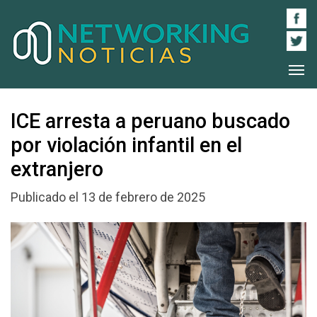
ICE arresta a peruano buscado
por violación infantil en el
extranjero
Publicado el 13 de febrero de 2025