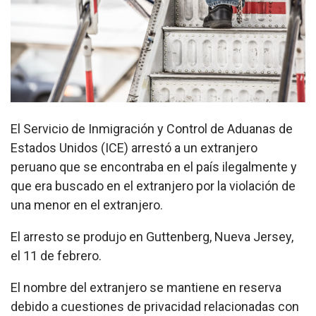
El Servicio de Inmigración y Control de Aduanas de
Estados Unidos (ICE) arrestó a un extranjero
peruano que se encontraba en el país ilegalmente y
que era buscado en el extranjero por la violación de
una menor en el extranjero.
El arresto se produjo en Guttenberg, Nueva Jersey,
el 11 de febrero.
El nombre del extranjero se mantiene en reserva
debido a cuestiones de privacidad relacionadas con