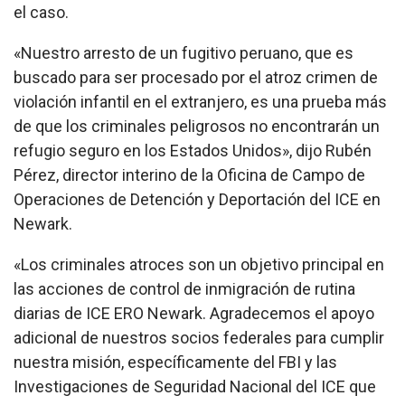
el caso.
«Nuestro arresto de un fugitivo peruano, que es
buscado para ser procesado por el atroz crimen de
violación infantil en el extranjero, es una prueba más
de que los criminales peligrosos no encontrarán un
refugio seguro en los Estados Unidos», dijo Rubén
Pérez, director interino de la Oficina de Campo de
Operaciones de Detención y Deportación del ICE en
Newark.
«Los criminales atroces son un objetivo principal en
las acciones de control de inmigración de rutina
diarias de ICE ERO Newark. Agradecemos el apoyo
adicional de nuestros socios federales para cumplir
nuestra misión, específicamente del FBI y las
Investigaciones de Seguridad Nacional del ICE que