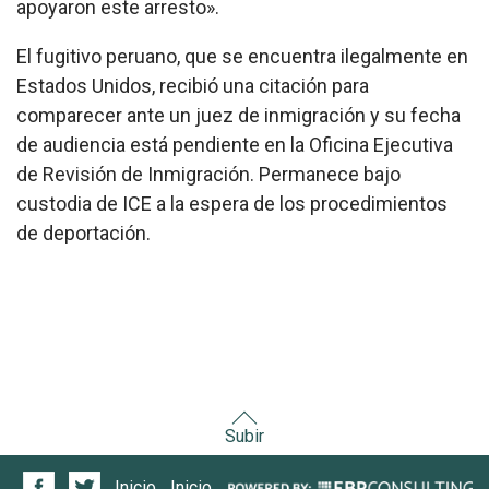
apoyaron este arresto».
El fugitivo peruano, que se encuentra ilegalmente en
Estados Unidos, recibió una citación para
comparecer ante un juez de inmigración y su fecha
de audiencia está pendiente en la Oficina Ejecutiva
de Revisión de Inmigración. Permanece bajo
custodia de ICE a la espera de los procedimientos
de deportación.
Subir
Inicio
Inicio