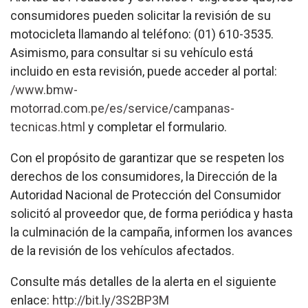
consumidores pueden solicitar la revisión de su
motocicleta llamando al teléfono: (01) 610-3535.
Asimismo, para consultar si su vehículo está
incluido en esta revisión, puede acceder al portal:
/www.bmw-
motorrad.com.pe/es/service/campanas-
tecnicas.html
y completar el formulario.
Con el propósito de garantizar que se respeten los
derechos de los consumidores, la Dirección de la
Autoridad Nacional de Protección del Consumidor
solicitó al proveedor que, de forma periódica y hasta
la culminación de la campaña, informen los avances
de la revisión de los vehículos afectados.
Consulte más detalles de la alerta en el siguiente
enlace:
http://bit.ly/3S2BP3M