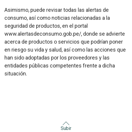
Asimismo, puede revisar todas las alertas de
consumo, así como noticias relacionadas a la
seguridad de productos, en el portal
www.alertasdeconsumo.gob.pe/, donde se advierte
acerca de productos o servicios que podrían poner
en riesgo su vida y salud, así como las acciones que
han sido adoptadas por los proveedores y las
entidades públicas competentes frente a dicha
situación.
Subir