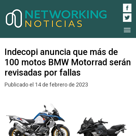
Indecopi anuncia que más de
100 motos BMW Motorrad serán
revisadas por fallas
Publicado el 14 de febrero de 2023