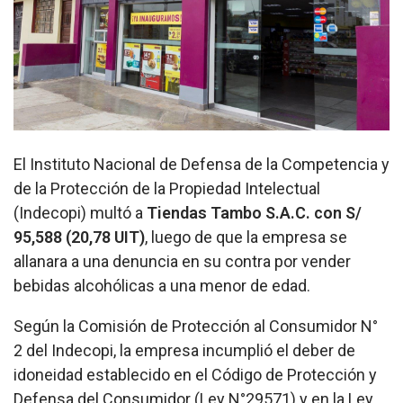
El Instituto Nacional de Defensa de la Competencia y
de la Protección de la Propiedad Intelectual
(Indecopi) multó a
Tiendas Tambo S.A.C. con S/
95,588 (20,78 UIT)
, luego de que la empresa se
allanara a una denuncia en su contra por vender
bebidas alcohólicas a una menor de edad.
Según la Comisión de Protección al Consumidor N°
2 del Indecopi, la empresa incumplió el deber de
idoneidad establecido en el Código de Protección y
Defensa del Consumidor (Ley N°29571) y en la Ley