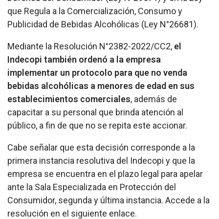
que Regula a la Comercialización, Consumo y
Publicidad de Bebidas Alcohólicas (Ley N°26681).
Mediante la Resolución N°2382-2022/CC2,
el
Indecopi también ordenó a la empresa
implementar un protocolo para que no venda
bebidas alcohólicas a menores de edad en sus
establecimientos comerciales
, además de
capacitar a su personal que brinda atención al
público, a fin de que no se repita este accionar.
Cabe señalar que esta decisión corresponde a la
primera instancia resolutiva del Indecopi y que la
empresa se encuentra en el plazo legal para apelar
ante la Sala Especializada en Protección del
Consumidor, segunda y última instancia. Accede a la
resolución en el siguiente enlace.