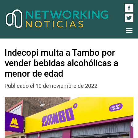
Indecopi multa a Tambo por
vender bebidas alcohólicas a
menor de edad
Publicado el 10 de noviembre de 2022