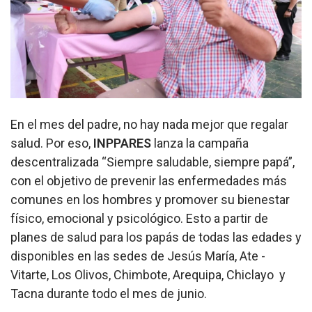
En el mes del padre, no hay nada mejor que regalar
salud. Por eso,
INPPARES
lanza la campaña
descentralizada “Siempre saludable, siempre papá”,
con el objetivo de prevenir las enfermedades más
comunes en los hombres y promover su bienestar
físico, emocional y psicológico. Esto a partir de
planes de salud para los papás de todas las edades y
disponibles en las sedes de Jesús María, Ate -
Vitarte, Los Olivos, Chimbote, Arequipa, Chiclayo y
Tacna durante todo el mes de junio.