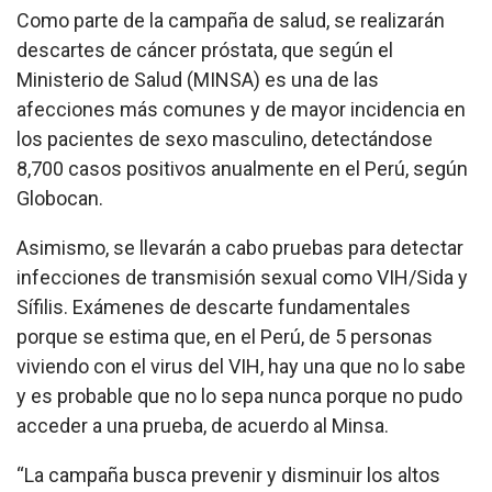
Como parte de la campaña de salud, se realizarán
descartes de cáncer próstata, que según el
Ministerio de Salud (MINSA) es una de las
afecciones más comunes y de mayor incidencia en
los pacientes de sexo masculino, detectándose
8,700 casos positivos anualmente en el Perú, según
Globocan.
Asimismo, se llevarán a cabo pruebas para detectar
infecciones de transmisión sexual como VIH/Sida y
Sífilis. Exámenes de descarte fundamentales
porque se estima que, en el Perú, de 5 personas
viviendo con el virus del VIH, hay una que no lo sabe
y es probable que no lo sepa nunca porque no pudo
acceder a una prueba, de acuerdo al Minsa.
“La campaña busca prevenir y disminuir los altos