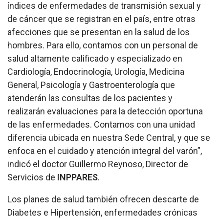
índices de enfermedades de transmisión sexual y
de cáncer que se registran en el país, entre otras
afecciones que se presentan en la salud de los
hombres. Para ello, contamos con un personal de
salud altamente calificado y especializado en
Cardiología, Endocrinología, Urología, Medicina
General, Psicología y Gastroenterología que
atenderán las consultas de los pacientes y
realizarán evaluaciones para la detección oportuna
de las enfermedades. Contamos con una unidad
diferencia ubicada en nuestra Sede Central, y que se
enfoca en el cuidado y atención integral del varón”,
indicó el doctor Guillermo Reynoso, Director de
Servicios de
INPPARES
.
Los planes de salud también ofrecen descarte de
Diabetes e Hipertensión, enfermedades crónicas