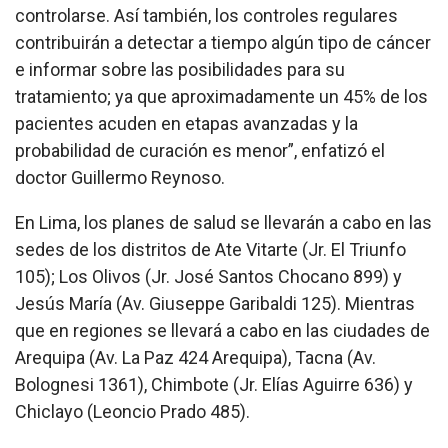
controlarse. Así también, los controles regulares
contribuirán a detectar a tiempo algún tipo de cáncer
e informar sobre las posibilidades para su
tratamiento; ya que aproximadamente un 45% de los
pacientes acuden en etapas avanzadas y la
probabilidad de curación es menor”, enfatizó el
doctor Guillermo Reynoso.
En Lima, los planes de salud se llevarán a cabo en las
sedes de los distritos de Ate Vitarte (Jr. El Triunfo
105); Los Olivos (Jr. José Santos Chocano 899) y
Jesús María (Av. Giuseppe Garibaldi 125). Mientras
que en regiones se llevará a cabo en las ciudades de
Arequipa (Av. La Paz 424 Arequipa), Tacna (Av.
Bolognesi 1361), Chimbote (Jr. Elías Aguirre 636) y
Chiclayo (Leoncio Prado 485).