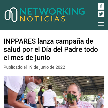
INPPARES lanza campaña de
salud por el Día del Padre todo
el mes de junio
Publicado el 19 de junio de 2022