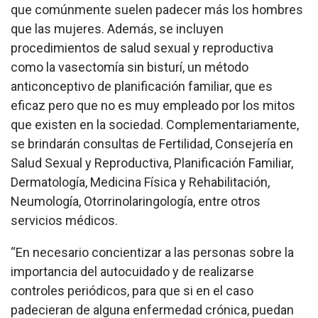
que comúnmente suelen padecer más los hombres
que las mujeres. Además, se incluyen
procedimientos de salud sexual y reproductiva
como la vasectomía sin bisturí, un método
anticonceptivo de planificación familiar, que es
eficaz pero que no es muy empleado por los mitos
que existen en la sociedad. Complementariamente,
se brindarán consultas de Fertilidad, Consejería en
Salud Sexual y Reproductiva, Planificación Familiar,
Dermatología, Medicina Física y Rehabilitación,
Neumología, Otorrinolaringología, entre otros
servicios médicos.
“En necesario concientizar a las personas sobre la
importancia del autocuidado y de realizarse
controles periódicos, para que si en el caso
padecieran de alguna enfermedad crónica, puedan