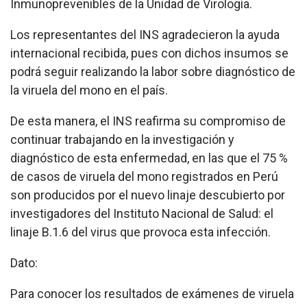
Inmunoprevenibles de la Unidad de Virología.
Los representantes del INS agradecieron la ayuda
internacional recibida, pues con dichos insumos se
podrá seguir realizando la labor sobre diagnóstico de
la viruela del mono en el país.
De esta manera, el INS reafirma su compromiso de
continuar trabajando en la investigación y
diagnóstico de esta enfermedad, en las que el 75 %
de casos de viruela del mono registrados en Perú
son producidos por el nuevo linaje descubierto por
investigadores del Instituto Nacional de Salud: el
linaje B.1.6 del virus que provoca esta infección.
Dato:
Para conocer los resultados de exámenes de viruela