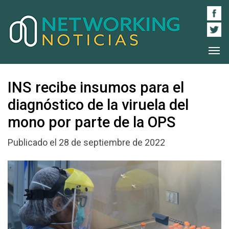
INS recibe insumos para el
diagnóstico de la viruela del
mono por parte de la OPS
Publicado el 28 de septiembre de 2022