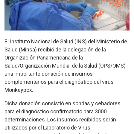
El Instituto Nacional de Salud (INS) del Ministerio de
Salud (Minsa) recibió de la delegación de la
Organización Panamericana de la
Salud/Organización Mundial de la Salud (OPS/OMS)
una importante donación de insumos
complementarios para el diagnóstico del virus
Monkeypox.
Dicha donación consistió en sondas y cebadores
para el diagnóstico confirmatorio para 3000
determinaciones. Los insumos recibidos serán
utilizados por el Laboratorio de Virus