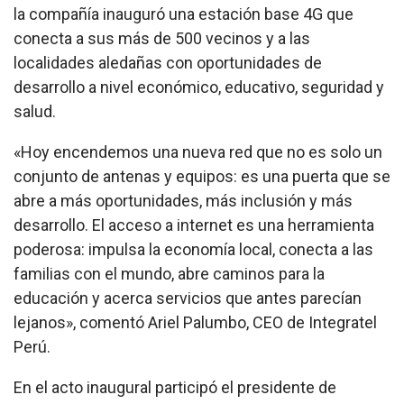
la compañía inauguró una estación base 4G que
conecta a sus más de 500 vecinos y a las
localidades aledañas con oportunidades de
desarrollo a nivel económico, educativo, seguridad y
salud.
«Hoy encendemos una nueva red que no es solo un
conjunto de antenas y equipos: es una puerta que se
abre a más oportunidades, más inclusión y más
desarrollo. El acceso a internet es una herramienta
poderosa: impulsa la economía local, conecta a las
familias con el mundo, abre caminos para la
educación y acerca servicios que antes parecían
lejanos», comentó Ariel Palumbo, CEO de Integratel
Perú.
En el acto inaugural participó el presidente de