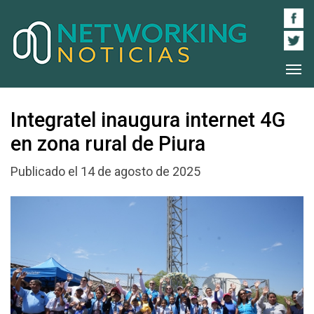
Integratel inaugura internet 4G
en zona rural de Piura
Publicado el 14 de agosto de 2025