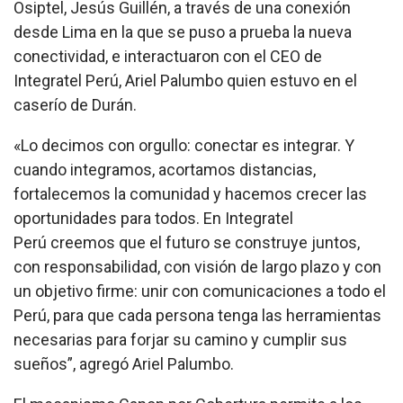
Osiptel, Jesús Guillén, a través de una conexión
desde Lima en la que se puso a prueba la nueva
conectividad, e interactuaron con el CEO de
Integratel Perú, Ariel Palumbo quien estuvo en el
caserío de Durán.
«Lo decimos con orgullo: conectar es integrar. Y
cuando integramos, acortamos distancias,
fortalecemos la comunidad y hacemos crecer las
oportunidades para todos. En Integratel
Perú creemos que el futuro se construye juntos,
con responsabilidad, con visión de largo plazo y con
un objetivo firme: unir con comunicaciones a todo el
Perú, para que cada persona tenga las herramientas
necesarias para forjar su camino y cumplir sus
sueños”, agregó Ariel Palumbo.