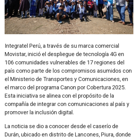
Integratel Perú, a través de su marca comercial
Movistar, inició el despliegue de tecnología 4G en
106 comunidades vulnerables de 17 regiones del
país como parte de los compromisos asumidos con
el Ministerio de Transportes y Comunicaciones, en
el marco del programa Canon por Cobertura 2025.
Esta iniciativa se alinea con el propósito de la
compañía de integrar con comunicaciones al país y
promover la inclusión digital.
La noticia se dio a conocer desde el caserío de
Durán, ubicado en distrito de Lancones, Piura, donde