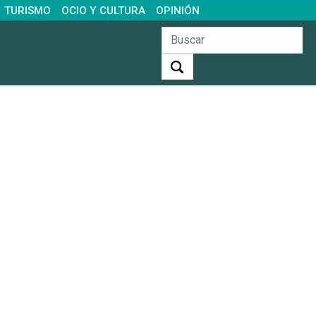
TURISMO
OCIO Y CULTURA
OPINIÓN
Buscar: