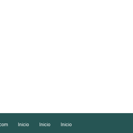
.com
Inicio
Inicio
Inicio