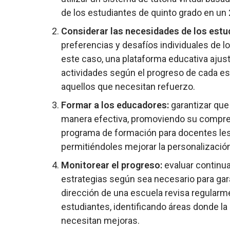
de los estudiantes de quinto grado en un 
Considerar las necesidades de los estu
preferencias y desafíos individuales de l
este caso, una plataforma educativa ajust
actividades según el progreso de cada es
aquellos que necesitan refuerzo.
Formar a los educadores:
garantizar que 
manera efectiva, promoviendo su comprens
programa de formación para docentes les 
permitiéndoles mejorar la personalizació
Monitorear el progreso:
evaluar continua
estrategias según sea necesario para gara
dirección de una escuela revisa regularme
estudiantes, identificando áreas donde la
necesitan mejoras.