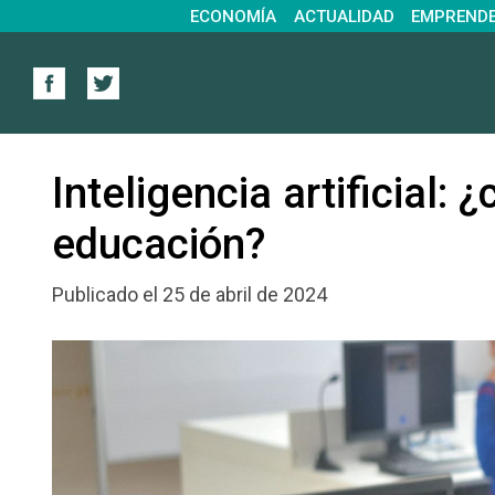
ECONOMÍA
ACTUALIDAD
EMPREND
Inteligencia artificial: 
educación?
Publicado el 25 de abril de 2024