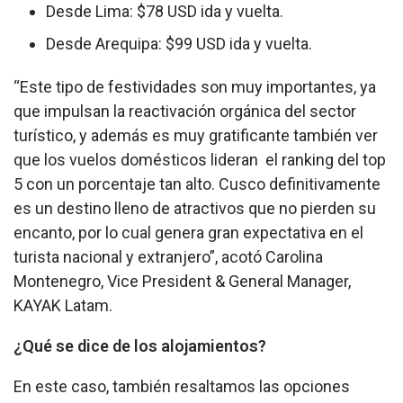
Desde Lima: $78 USD ida y vuelta.
Desde Arequipa: $99 USD ida y vuelta.
“Este tipo de festividades son muy importantes, ya
que impulsan la reactivación orgánica del sector
turístico, y además es muy gratificante también ver
que los vuelos domésticos lideran el ranking del top
5 con un porcentaje tan alto. Cusco definitivamente
es un destino lleno de atractivos que no pierden su
encanto, por lo cual genera gran expectativa en el
turista nacional y extranjero”, acotó Carolina
Montenegro, Vice President & General Manager,
KAYAK Latam.
¿Qué se dice de los alojamientos?
En este caso, también resaltamos las opciones