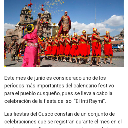
Este mes de junio es considerado uno de los
períodos más importantes del calendario festivo
para el pueblo cusqueño, pues se lleva a cabo la
celebración de la fiesta del sol “El Inti Raymi”.
Las fiestas del Cusco constan de un conjunto de
celebraciones que se registran durante el mes en el