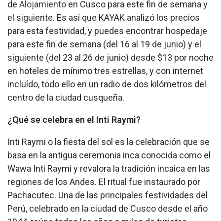
de
Alojamiento
en Cusco para este fin de semana y
el siguiente. Es así que KAYAK analizó los precios
para esta festividad, y puedes encontrar hospedaje
para este fin de semana (del 16 al 19 de junio) y el
siguiente (del 23 al 26 de junio) desde $13 por noche
en hoteles de mínimo tres estrellas, y con internet
incluído, todo ello en un radio de dos kilómetros del
centro de la ciudad cusqueña.
¿Qué se celebra en el Inti Raymi?
Inti Raymi o la fiesta del sol es la celebración que se
basa en la antigua ceremonia inca conocida como el
Wawa Inti Raymi y revalora la tradición incaica en las
regiones de los Andes. El ritual fue instaurado por
Pachacutec. Una de las principales festividades del
Perú, celebrado en la ciudad de Cusco desde el año