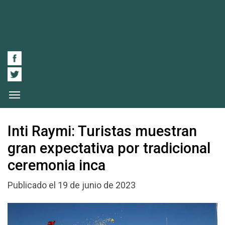
Inti Raymi: Turistas muestran
gran expectativa por tradicional
ceremonia inca
Publicado el 19 de junio de 2023