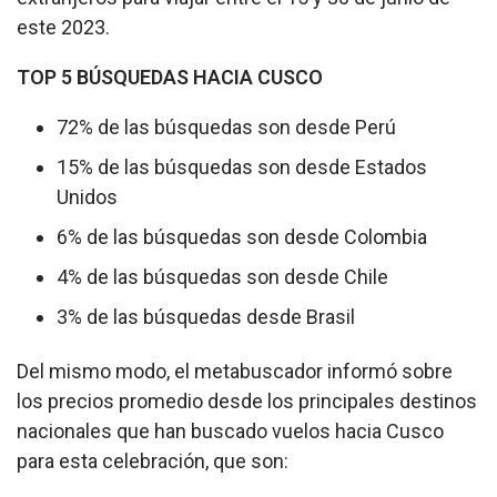
este 2023.
TOP 5 BÚSQUEDAS HACIA CUSCO
72% de las búsquedas son desde Perú
15% de las búsquedas son desde Estados
Unidos
6% de las búsquedas son desde Colombia
4% de las búsquedas son desde Chile
3% de las búsquedas desde Brasil
Del mismo modo, el metabuscador informó sobre
los precios promedio desde los principales destinos
nacionales que han buscado vuelos hacia Cusco
para esta celebración, que son: