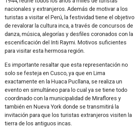
1944, reúne todos los años a miles de turistas
nacionales y extranjeros. Además de motivar a los
turistas a visitar el Perú, la festividad tiene el objetivo
de revalorar la cultura inca, a través de concursos de
danza, música, alegorías y desfiles coronados con la
escenificación del Inti Raymi. Motivos suficientes
para visitar esta hermosa región.
Es importante resaltar que esta representación no
solo se festeja en Cusco, ya que en Lima
exactamente en la Huaca Pucllana, se realiza un
evento en simultáneo para lo cual ya se tiene todo
coordinado con la municipalidad de Miraflores y
también en Nueva York donde se transmitirá la
invitación para que los turistas extranjeros visiten la
tierra de los antiguos incas.