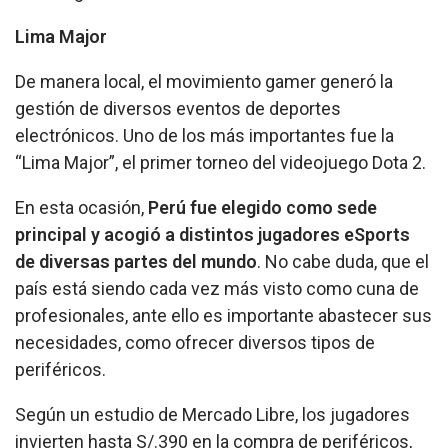
Lima Major
De manera local, el movimiento gamer generó la
gestión de diversos eventos de deportes
electrónicos. Uno de los más importantes fue la
“Lima Major”, el primer torneo del videojuego Dota 2.
En esta ocasión,
Perú fue elegido como sede
principal y acogió a distintos jugadores eSports
de diversas partes del mundo
. No cabe duda, que el
país está siendo cada vez más visto como cuna de
profesionales, ante ello es importante abastecer sus
necesidades, como ofrecer diversos tipos de
periféricos.
Según un estudio de Mercado Libre, los jugadores
invierten hasta S/.390 en la compra de periféricos,