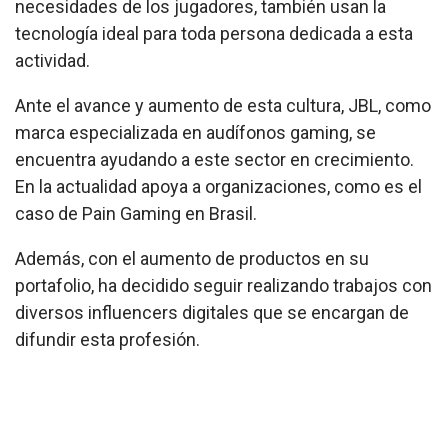
necesidades de los jugadores, también usan la
tecnología ideal para toda persona dedicada a esta
actividad.
Ante el avance y aumento de esta cultura, JBL, como
marca especializada en audífonos gaming, se
encuentra ayudando a este sector en crecimiento.
En la actualidad apoya a organizaciones, como es el
caso de Pain Gaming en Brasil.
Además, con el aumento de productos en su
portafolio, ha decidido seguir realizando trabajos con
diversos influencers digitales que se encargan de
difundir esta profesión.