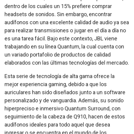
dentro de los cuales un 15% prefiere comprar
headsets de sonidos. Sin embargo, encontrar
audífonos con una excelente calidad de audio ya sea
para realizar transmisiones o jugar en el día a día no
es una tarea fácil. Bajo este contexto, JBL viene
trabajando en su línea Quantum, la cual cuenta con
un variado portafolio de productos de calidad
elaborados con las últimas tecnologías del mercado.
Esta serie de tecnología de alta gama ofrece la
mejor experiencia gaming, debido a que los
auriculares han sido diseñados junto a un software
personalizado y de vanguardia. Además, su sonido
hiperpreciso e inmersivo Quantum Surround, con
seguimiento de la cabeza de Q910, hacen de estos
audífonos ideales para todo aquel que desea
ingresar o se encuentra en el mundo de los