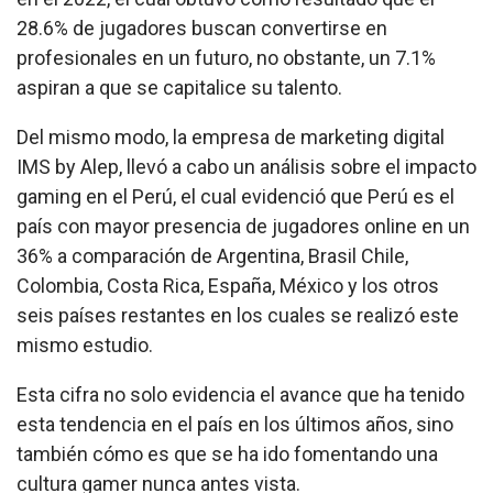
28.6% de jugadores buscan convertirse en
profesionales en un futuro, no obstante, un 7.1%
aspiran a que se capitalice su talento.
Del mismo modo, la empresa de marketing digital
IMS by Alep, llevó a cabo un análisis sobre el impacto
gaming en el Perú, el cual evidenció que Perú es el
país con mayor presencia de jugadores online en un
36% a comparación de Argentina, Brasil Chile,
Colombia, Costa Rica, España, México y los otros
seis países restantes en los cuales se realizó este
mismo estudio.
Esta cifra no solo evidencia el avance que ha tenido
esta tendencia en el país en los últimos años, sino
también cómo es que se ha ido fomentando una
cultura gamer nunca antes vista.