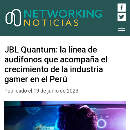
JBL Quantum: la línea de
audífonos que acompaña el
crecimiento de la industria
gamer en el Perú
Publicado el 19 de junio de 2023