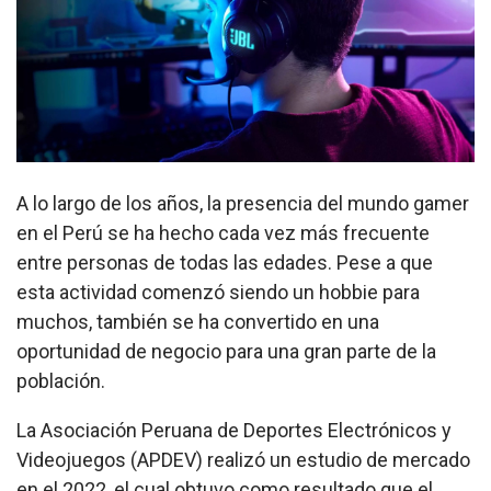
A lo largo de los años, la presencia del mundo gamer
en el Perú se ha hecho cada vez más frecuente
entre personas de todas las edades. Pese a que
esta actividad comenzó siendo un hobbie para
muchos, también se ha convertido en una
oportunidad de negocio para una gran parte de la
población.
La Asociación Peruana de Deportes Electrónicos y
Videojuegos (APDEV) realizó un estudio de mercado
en el 2022, el cual obtuvo como resultado que el