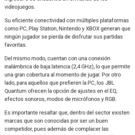
videojuegos.
Su eficiente conectividad con múltiples plataformas
como PC, Play Station, Nintendo y XBOX generan que
ningún jugador se pierda de disfrutar sus partidas
favoritas.
Del mismo modo, cuentan con una conexión
inalámbrica de baja latencia (2,4 GHz), lo que permite
una gran cobertura al momento de jugar. Por otro
lado, para aquellos que prefieren la PC, los JBL
Quantum ofrecen la opción de ajustes en el EQ,
efectos sonoros, modos de micrófonos y RGB.
Es importante resaltar que, dentro del sector existen
marcas que son conocidas por ser un buen
competidor, pues además de complacer las